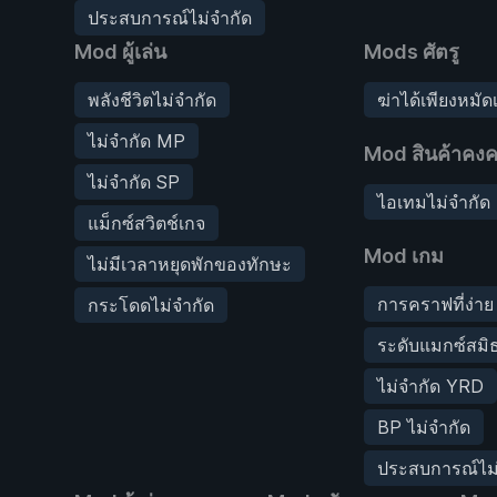
ประสบการณ์ไม่จำกัด
Mod ผู้เล่น
Mods ศัตรู
พลังชีวิตไม่จำกัด
ฆ่าได้เพียงหมัด
ไม่จำกัด MP
Mod สินค้าคงค
ไม่จำกัด SP
ไอเทมไม่จำกัด
แม็กซ์สวิตช์เกจ
Mod เกม
ไม่มีเวลาหยุดพักของทักษะ
การคราฟที่ง่าย
กระโดดไม่จำกัด
ระดับแมกซ์สมิ
ไม่จำกัด YRD
BP ไม่จำกัด
ประสบการณ์ไม่