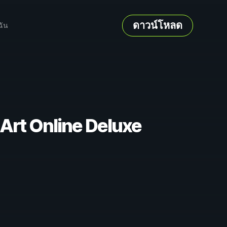
ดาวน์โหลด
ฉัน
Art Online Deluxe