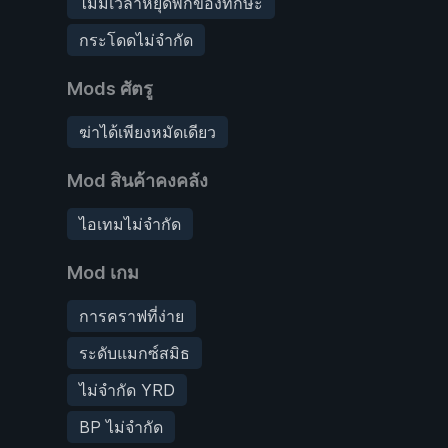
ไม่มีเวลาหยุดพักของทักษะ
กระโดดไม่จำกัด
Mods ศัตรู
ฆ่าได้เพียงหมัดเดียว
Mod สินค้าคงคลัง
ไอเทมไม่จำกัด
Mod เกม
การคราฟที่ง่าย
ระดับแมกซ์สมิธ
ไม่จำกัด YRD
BP ไม่จำกัด