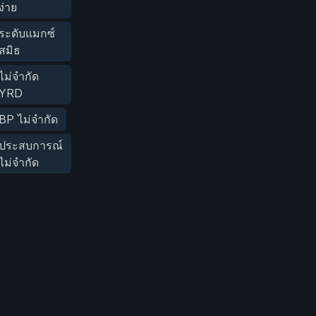
ง่าย
ระดับแมกซ์
สมิธ
ไม่จำกัด
YRD
BP ไม่จำกัด
ประสบการณ์
ไม่จำกัด