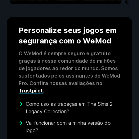
Personalize seus jogos em
segurança com o WeMod
O WeMod é sempre seguro e gratuito
graças à nossa comunidade de milhões
de jogadores ao redor do mundo. Somos
sustentados pelos assinantes do WeMod
Pro. Confira nossas avaliações no
Trustpilot
.
Como uso as trapaças em The Sims 2
Legacy Collection?
Vai funcionar com a minha versão do
jogo?