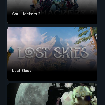
Soul Hackers 2
Lost Skies