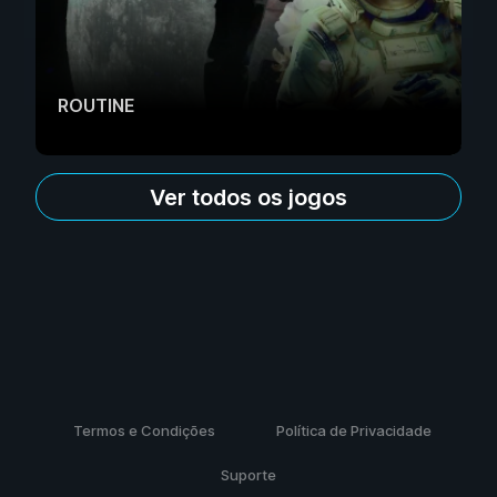
ROUTINE
Ver todos os jogos
Termos e Condições
Política de Privacidade
Suporte