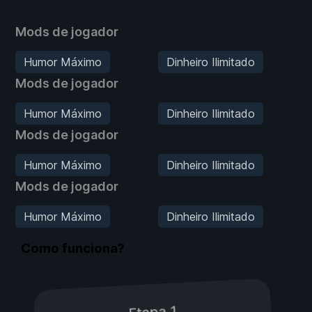
Mods de jogador
Humor Máximo
Dinheiro Ilimitado
Mods de jogador
Humor Máximo
Dinheiro Ilimitado
Mods de jogador
Humor Máximo
Dinheiro Ilimitado
Mods de jogador
Humor Máximo
Dinheiro Ilimitado
Como funciona?