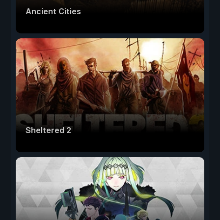
Ancient Cities
Sheltered 2