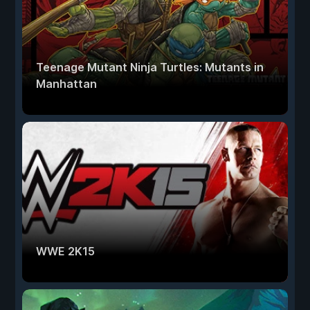
Teenage Mutant Ninja Turtles: Mutants in
Manhattan
WWE 2K15