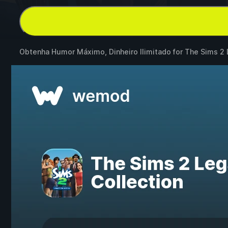
Obtenha Humor Máximo, Dinheiro Ilimitado for
The Sims 2 