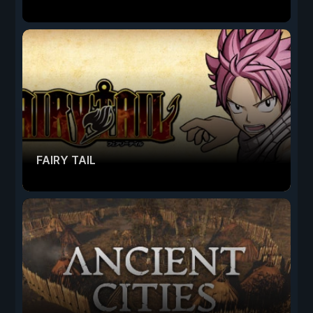
FAIRY TAIL