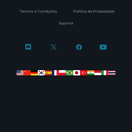
Termos e Condições
Política de Privacidade
Suporte