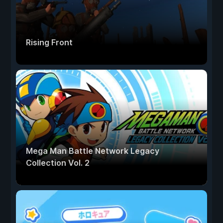
Rising Front
Mega Man Battle Network Legacy
Collection Vol. 2