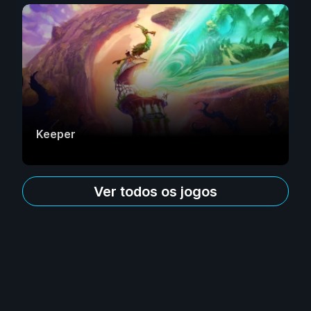
Keeper
Ver todos os jogos