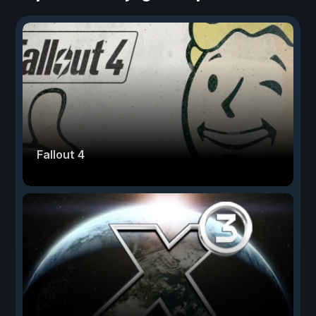
Fallout 4