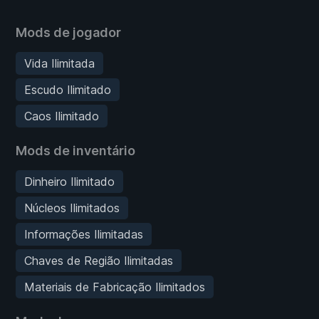
Mods de jogador
Vida Ilimitada
Escudo Ilimitado
Caos Ilimitado
Mods de inventário
Dinheiro Ilimitado
Núcleos Ilimitados
Informações Ilimitadas
Chaves de Região Ilimitadas
Materiais de Fabricação Ilimitados