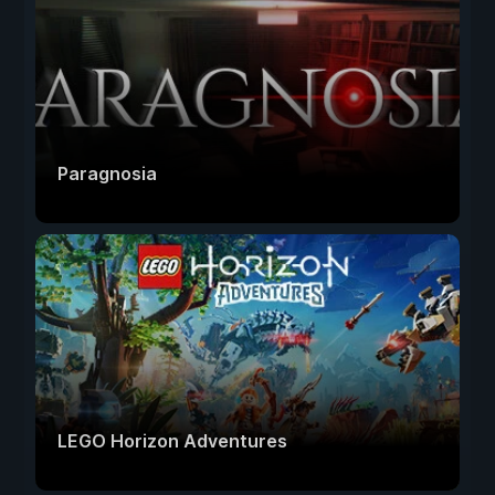
Paragnosia
LEGO Horizon Adventures