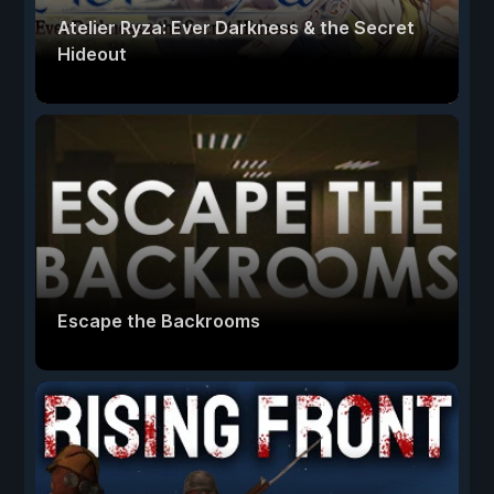
Atelier Ryza: Ever Darkness & the Secret
Hideout
Escape the Backrooms