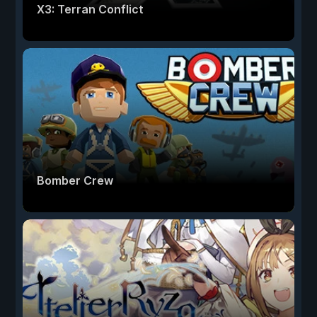
X3: Terran Conflict
Bomber Crew