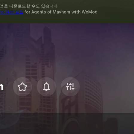
 앱을 다운로드할 수도 있습니다
의 다른 모드
for
Agents of Mayhem
with
WeMod