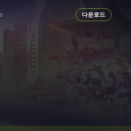
다운로드
정