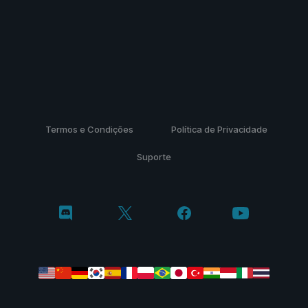
Termos e Condições
Política de Privacidade
Suporte