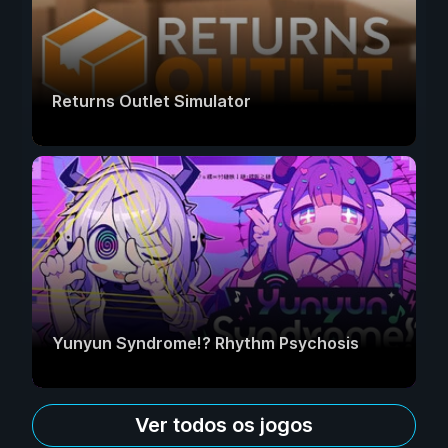
Returns Outlet Simulator
Yunyun Syndrome!? Rhythm Psychosis
Ver todos os jogos