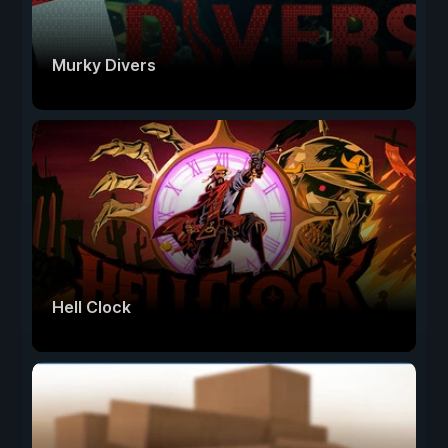
Murky Divers
Hell Clock