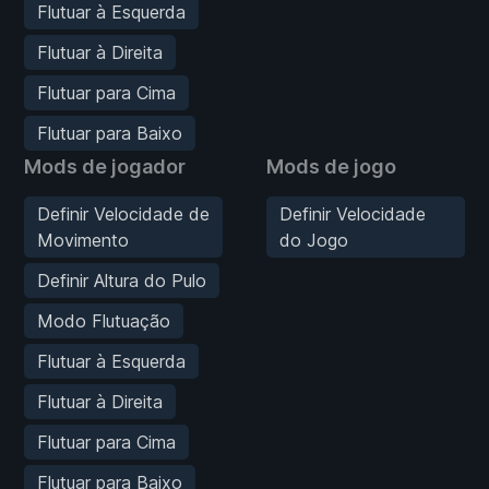
Flutuar à Esquerda
Flutuar à Direita
Flutuar para Cima
Flutuar para Baixo
Mods de jogador
Mods de jogo
Definir Velocidade de
Definir Velocidade
Movimento
do Jogo
Definir Altura do Pulo
Modo Flutuação
Flutuar à Esquerda
Flutuar à Direita
Flutuar para Cima
Flutuar para Baixo