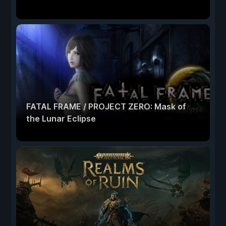
FATAL FRAME / PROJECT ZERO: Mask of
the Lunar Eclipse