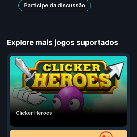
Participe da discussão
Explore mais jogos suportados
Clicker Heroes