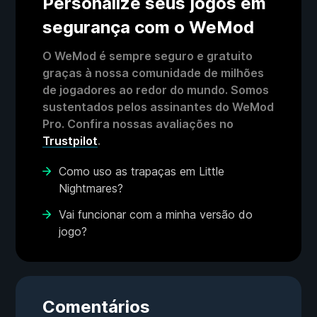
Personalize seus jogos em
segurança com o WeMod
O WeMod é sempre seguro e gratuito
graças à nossa comunidade de milhões
de jogadores ao redor do mundo. Somos
sustentados pelos assinantes do WeMod
Pro. Confira nossas avaliações no
Trustpilot
.
Como uso as trapaças em Little
Nightmares?
Vai funcionar com a minha versão do
jogo?
Comentários