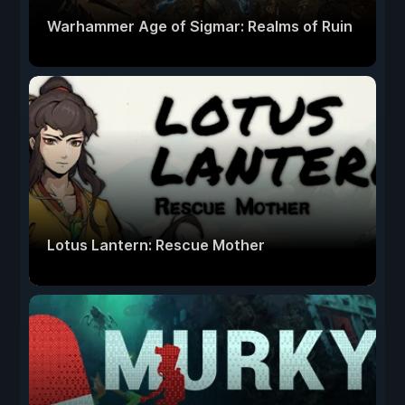
Warhammer Age of Sigmar: Realms of Ruin
Lotus Lantern: Rescue Mother