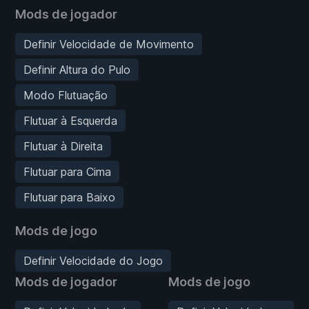
Mods de jogador
Definir Velocidade de Movimento
Definir Altura do Pulo
Modo Flutuação
Flutuar à Esquerda
Flutuar à Direita
Flutuar para Cima
Flutuar para Baixo
Mods de jogo
Definir Velocidade do Jogo
Mods de jogador
Mods de jogo