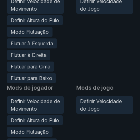
Definir Velocidade de
Definir Velocidade
Movimento
do Jogo
Definir Altura do Pulo
Modo Flutuação
Flutuar à Esquerda
Flutuar à Direita
Flutuar para Cima
Flutuar para Baixo
Mods de jogador
Mods de jogo
Definir Velocidade de
Definir Velocidade
Movimento
do Jogo
Definir Altura do Pulo
Modo Flutuação