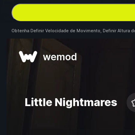
Obtenha Definir Velocidade de Movimento, Definir Altura 