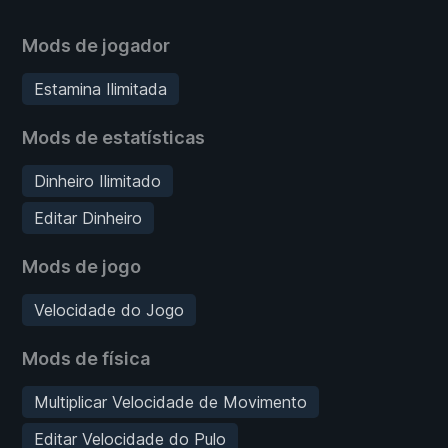
Mods de jogador
Estamina Ilimitada
Mods de estatísticas
Dinheiro Ilimitado
Editar Dinheiro
Mods de jogo
Velocidade do Jogo
Mods de física
Multiplicar Velocidade de Movimento
Editar Velocidade do Pulo