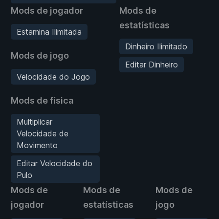
Mods de jogador
Mods de
estatísticas
Estamina Ilimitada
Dinheiro Ilimitado
Mods de jogo
Editar Dinheiro
Velocidade do Jogo
Mods de física
Multiplicar
Velocidade de
Movimento
Editar Velocidade do
Pulo
Mods de
Mods de
Mods de
jogador
estatísticas
jogo