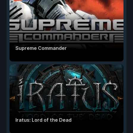
Supreme Commander
Iratus: Lord of the Dead