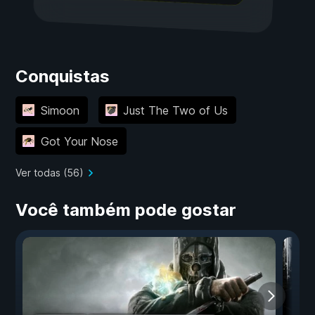
Conquistas
Simoon
Just The Two of Us
Got Your Nose
Ver todas (56)
Você também pode gostar