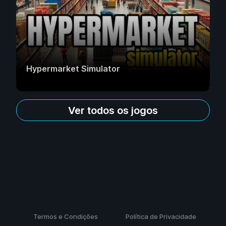
Hypermarket Simulator
Ver todos os jogos
Termos e Condições
Política de Privacidade