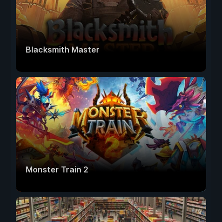
Blacksmith Master
Monster Train 2