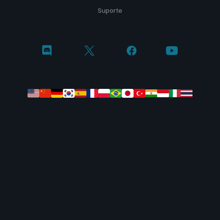
Suporte