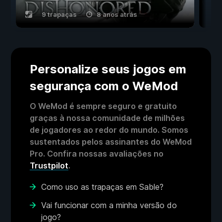
9 trapaças
8 anos atrás
Personalize seus jogos em
segurança com o WeMod
O WeMod é sempre seguro e gratuito
graças à nossa comunidade de milhões
de jogadores ao redor do mundo. Somos
sustentados pelos assinantes do WeMod
Pro. Confira nossas avaliações no
Trustpilot
.
Como uso as trapaças em Sable?
Vai funcionar com a minha versão do
jogo?