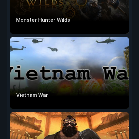
Monster Hunter Wilds
Vietnam War