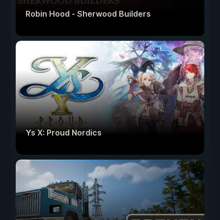
Robin Hood - Sherwood Builders
Ys X: Proud Nordics