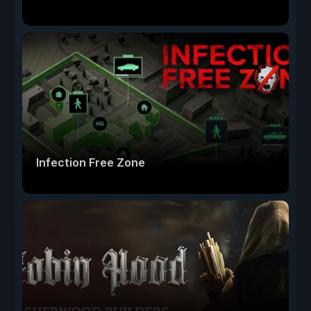
Infection Free Zone