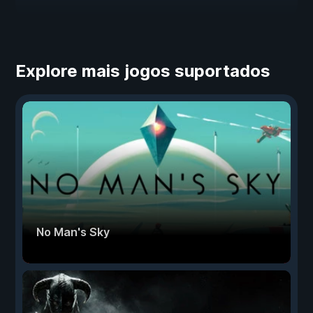
Explore mais jogos suportados
No Man's Sky