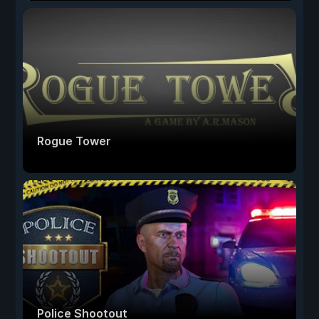
Rogue Tower
Police Shootout