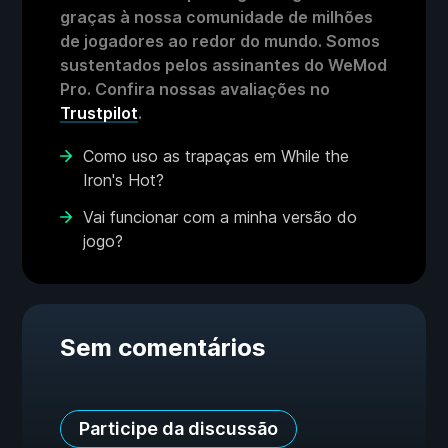
graças à nossa comunidade de milhões
de jogadores ao redor do mundo. Somos
sustentados pelos assinantes do WeMod
Pro. Confira nossas avaliações no
Trustpilot
.
Como uso as trapaças em While the
Iron's Hot?
Vai funcionar com a minha versão do
jogo?
Sem comentários
Participe da discussão