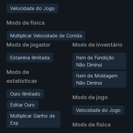
Velocidade do Jogo
Mods de física
Multiplicar Velocidade de Corrida
Mods de jogador
Mods de inventário
Estamina Ilimitada
Item de Fundição
Não Diminui
Mods de
Item de Moldagem
estatísticas
Não Diminui
Ouro Ilimitado
Mods de jogo
Editar Ouro
Velocidade do Jogo
Multiplicar Ganho de
Exp
Mods de física