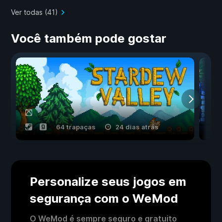
Ver todas (41)
Você também pode gostar
64 trapaças
24 dias atrás
Personalize seus jogos em
segurança com o WeMod
O WeMod é sempre seguro e gratuito