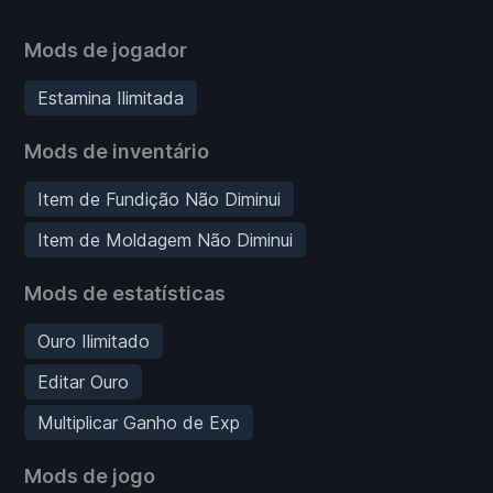
Mods de jogador
Estamina Ilimitada
Mods de inventário
Item de Fundição Não Diminui
Item de Moldagem Não Diminui
Mods de estatísticas
Ouro Ilimitado
Editar Ouro
Multiplicar Ganho de Exp
Mods de jogo