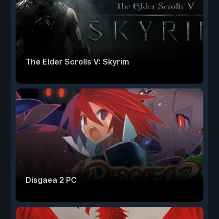
The Elder Scrolls V: Skyrim
Disgaea 2 PC