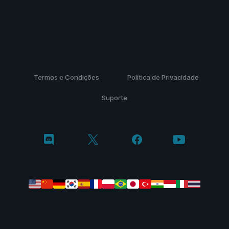
Termos e Condições
Política de Privacidade
Suporte