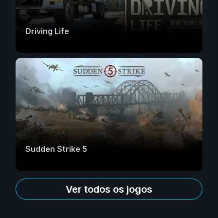
Driving Life
Sudden Strike 5
Ver todos os jogos