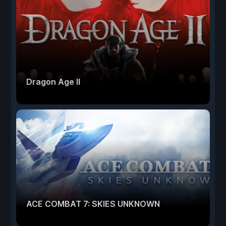
Dragon Age II
ACE COMBAT 7: SKIES UNKNOWN