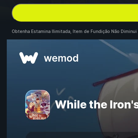
Obtenha Estamina Ilimitada, Item de Fundição Não Diminui