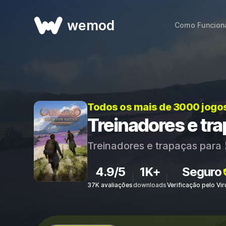
wemod
Como Funcion
Todos os mais de 3000 jogo
Treinadores e tra
Treinadores e trapaças para
4.9/5
1K+
Seguro
37K avaliações
downloads
Verificação pelo Vi