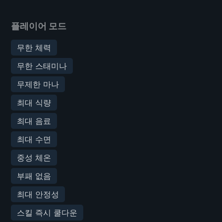
플레이어 모드
무한 체력
무한 스태미나
무제한 마나
최대 식량
최대 음료
최대 수면
중성 체온
부패 없음
최대 안정성
스킬 즉시 쿨다운