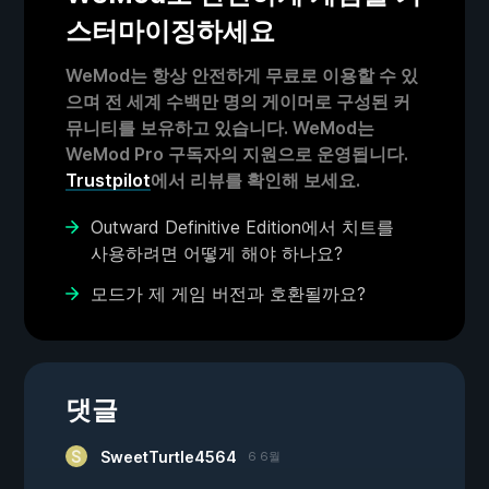
스터마이징하세요
WeMod는 항상 안전하게 무료로 이용할 수 있
으며 전 세계 수백만 명의 게이머로 구성된 커
뮤니티를 보유하고 있습니다. WeMod는
WeMod Pro 구독자의 지원으로 운영됩니다.
Trustpilot
에서 리뷰를 확인해 보세요.
Outward Definitive Edition에서 치트를
사용하려면 어떻게 해야 하나요?
모드가 제 게임 버전과 호환될까요?
댓글
SweetTurtle4564
6 6월