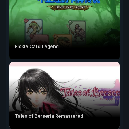
Fickle Card Legend
Tales of Berseria Remastered