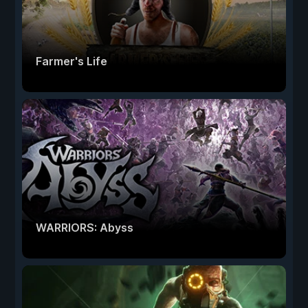
Farmer's Life
WARRIORS: Abyss