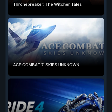
Thronebreaker: The Witcher Tales
ACE COMBAT 7: SKIES UNKNOWN