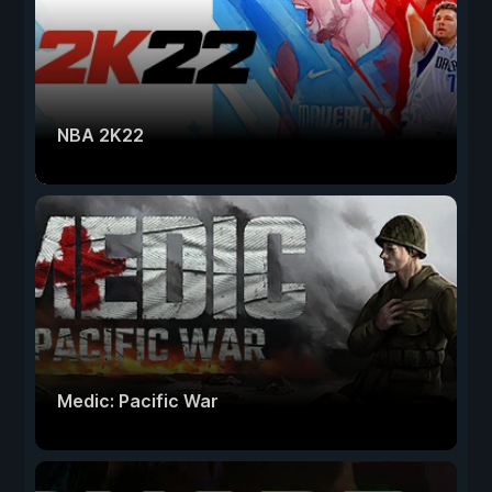
NBA 2K22
Medic: Pacific War