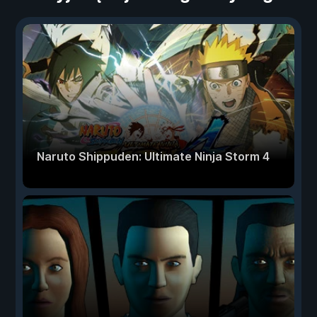
Naruto Shippuden: Ultimate Ninja Storm 4