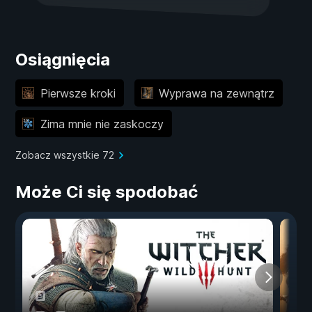
Osiągnięcia
Pierwsze kroki
Wyprawa na zewnątrz
Zima mnie nie zaskoczy
Zobacz wszystkie 72
Może Ci się spodobać