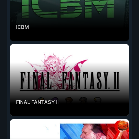
ICBM
FINAL FANTASY II