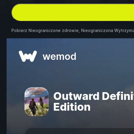
Pobierz Nieograniczone zdrowie, Nieograniczona Wytrzym