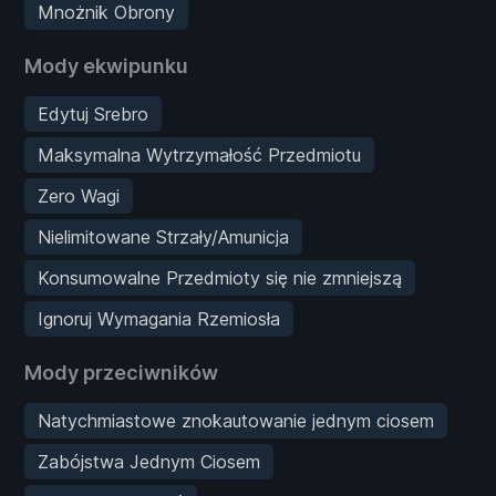
Mnożnik Obrony
Mody ekwipunku
Edytuj Srebro
Maksymalna Wytrzymałość Przedmiotu
Zero Wagi
Nielimitowane Strzały/Amunicja
Konsumowalne Przedmioty się nie zmniejszą
Ignoruj Wymagania Rzemiosła
Mody przeciwników
Natychmiastowe znokautowanie jednym ciosem
Zabójstwa Jednym Ciosem