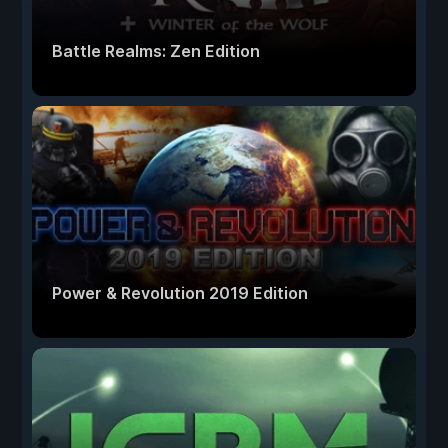
Battle Realms: Zen Edition
Power & Revolution 2019 Edition