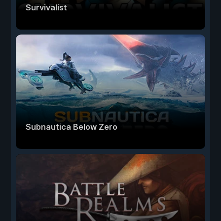
Survivalist
Subnautica Below Zero