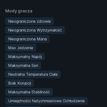
Mody gracza
Nieograniczone zdrowie
Nieograniczona Wytrzymałość
Nieograniczona Mana
Max Jedzenie
Maksymalny Napój
Maksymalna Sen
Neutralna Temperatura Ciała
Brak Korupcji
Maksymalna Stabilność
Umiejętności Natychmiastowe Ochłodzenie