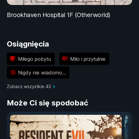
Brookhaven Hospital 1F (Otherworld)
Osiągnięcia
Miłego pobytu
Miło i przytulnie
Nigdy nie wiadomo...
Zobacz wszystkie 43
Może Ci się spodobać