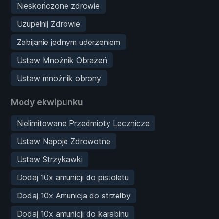
Nieskończone zdrowie
Uzupełnij Zdrowie
Zabijanie jednym uderzeniem
Ustaw Mnożnik Obrażeń
Ustaw mnożnik obrony
Mody ekwipunku
Nielimitowane Przedmioty Lecznicze
Ustaw Napoje Zdrowotne
Ustaw Strzykawki
Dodaj 10x amunicji do pistoletu
Dodaj 10x Amunicja do strzelby
Dodaj 10x amunicji do karabinu