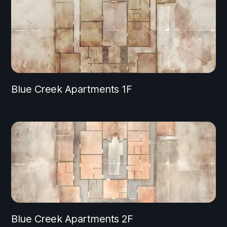
Blue Creek Apartments 1F
Blue Creek Apartments 2F