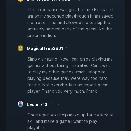
The experiance was great for me.Becuase I
am on my seconed playthrough it has saved
me alot of time and allowed me to skip the
agruably hardest parts of the game like the
prison section.
MagicalTree3921
15 gru
Simply amazing. Now I can enjoy playing my
games without being frustrated. Can't wait
to play my other games which I stopped
playing because they were way too hard
for me. Not everybody is an expert game
player. Thank you very much. Frank
Lecter713
28 lis
Once again you help make up for my lack of
skill and make a game I want to play
playable.