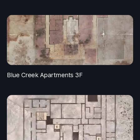
Blue Creek Apartments 3F