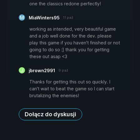
one the classics redone perfectly!
MiaWinters95
11 paź
working as intended, very beautiful game
and a job well done for the dev. please
play this game if you haven't finished or not
going to do so :] thank you for getting
these out asap <3
jbrown2991
9 paź
Thanks for getting this out so quickly. I
can't wait to beat the game so I can start
brutalizing the enemies!
Dołącz do dyskusji