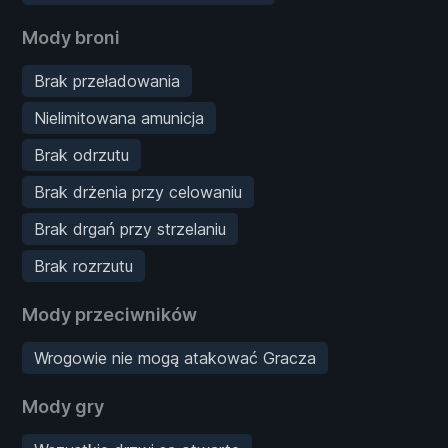
Mody broni
Brak przeładowania
Nielimitowana amunicja
Brak odrzutu
Brak drżenia przy celowaniu
Brak drgań przy strzelaniu
Brak rozrzutu
Mody przeciwników
Wrogowie nie mogą atakować Gracza
Mody gry