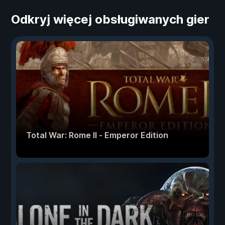
Odkryj więcej obsługiwanych gier
Total War: Rome II - Emperor Edition