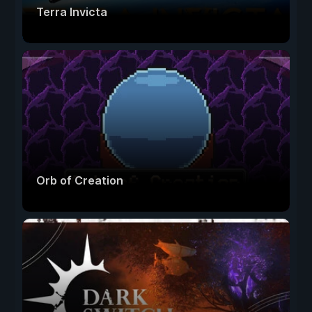
Terra Invicta
Orb of Creation