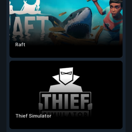
Raft
Thief Simulator