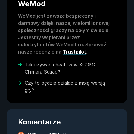
WeMod
WeMod jest zawsze bezpieczny i
darmowy dzięki naszej wielomilionowej
społeczności graczy na całym świecie.
Jesteśmy wspierani przez
subskrybentów WeMod Pro. Sprawdź
nasze recenzje na
Trustpilot
.
Jak używać cheatów w XCOM:
Chimera Squad?
Czy to będzie działać z moją wersją
gry?
Komentarze