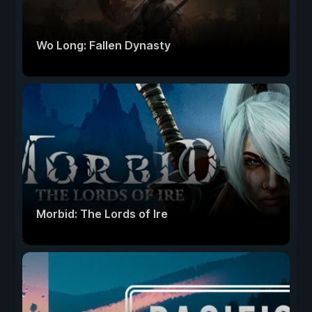
Wo Long: Fallen Dynasty
Morbid: The Lords of Ire