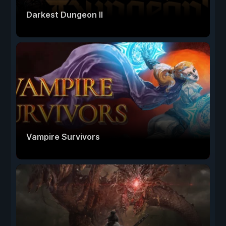
Darkest Dungeon II
Vampire Survivors