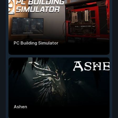
PC Building Simulator
Ashen