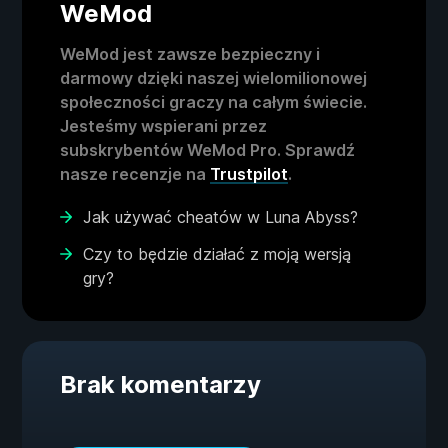
WeMod
WeMod jest zawsze bezpieczny i
darmowy dzięki naszej wielomilionowej
społeczności graczy na całym świecie.
Jesteśmy wspierani przez
subskrybentów WeMod Pro. Sprawdź
nasze recenzje na
Trustpilot
.
Jak używać cheatów w Luna Abyss?
Czy to będzie działać z moją wersją
gry?
Brak komentarzy