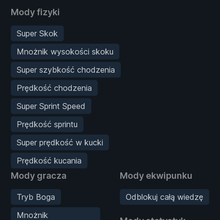
Mody fizyki
Super Skok
Mnożnik wysokości skoku
Super szybkość chodzenia
Prędkość chodzenia
Super Sprint Speed
Prędkość sprintu
Super prędkość w kucki
Prędkość kucania
Mody gracza
Mody ekwipunku
Tryb Boga
Odblokuj całą wiedzę
Mnożnik