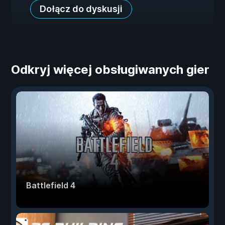
Dołącz do dyskusji
Odkryj więcej obsługiwanych gier
Battlefield 4