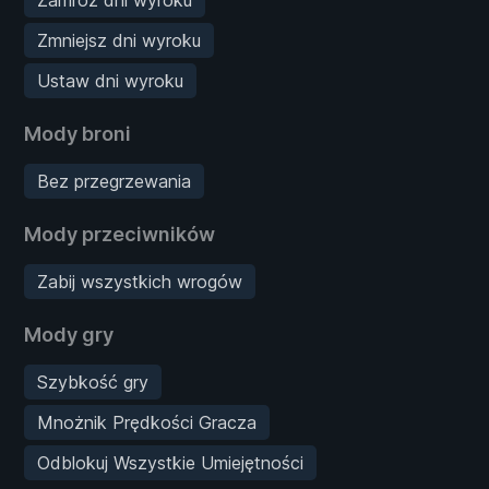
Zmniejsz dni wyroku
Ustaw dni wyroku
Mody broni
Bez przegrzewania
Mody przeciwników
Zabij wszystkich wrogów
Mody gry
Szybkość gry
Mnożnik Prędkości Gracza
Odblokuj Wszystkie Umiejętności