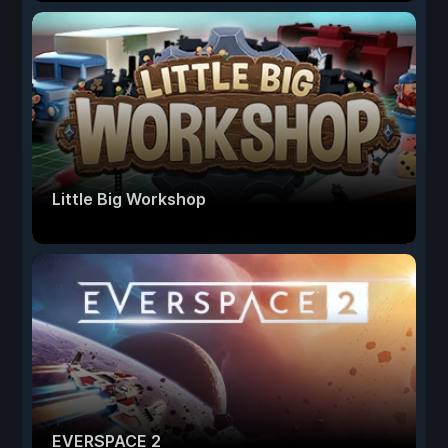
Little Big Workshop
EVERSPACE 2