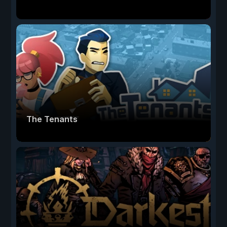
The Tenants