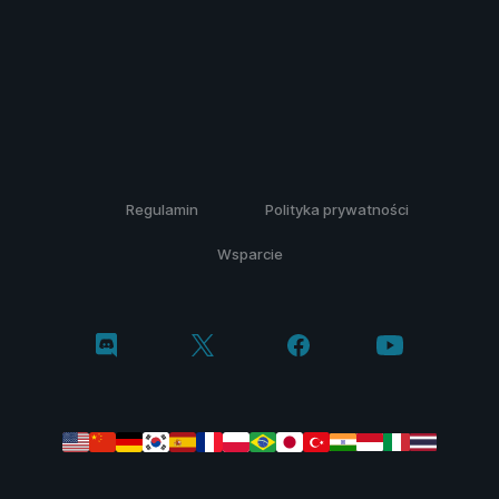
Regulamin
Polityka prywatności
Wsparcie