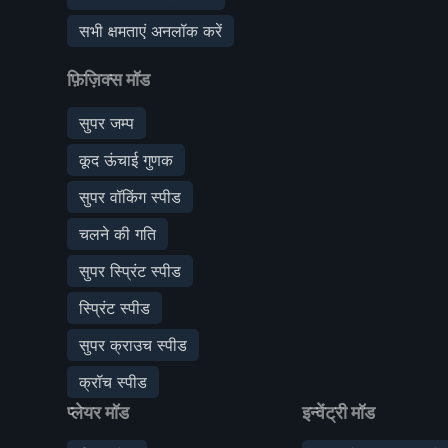
सभी क्षमताएं अनलॉक करें
फ़िज़िक्स मॉड
सुपर जम्प
कूद ऊंचाई गुणक
सुपर वॉकिंग स्पीड
चलने की गति
सुपर स्प्रिंट स्पीड
स्प्रिंट स्पीड
सुपर क्राउच स्पीड
क्रॉच स्पीड
प्लेयर मॉड
इन्वेंट्री मॉड