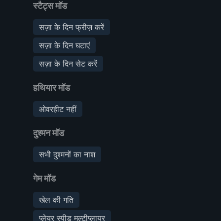
स्टैट्स मॉड
सज़ा के दिन फ्रीज़ करें
सज़ा के दिन घटाएं
सज़ा के दिन सेट करें
हथियार मॉड
ओवरहीट नहीं
दुश्मन मॉड
सभी दुश्मनों का नाश
गेम मॉड
खेल की गति
प्लेयर स्पीड मल्टीप्लायर