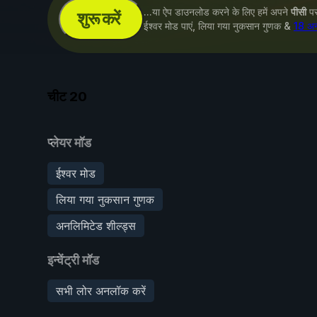
...या ऐप डाउनलोड करने के लिए हमें अपने
पीसी
पर 
शुरू करें
ईश्वर मोड पाएं, लिया गया नुकसान गुणक &
18 अन
चीट
20
प्लेयर मॉड
ईश्वर मोड
लिया गया नुकसान गुणक
अनलिमिटेड शील्ड्स
इन्वेंट्री मॉड
सभी लोर अनलॉक करें