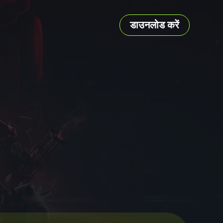
डाउनलोड करें