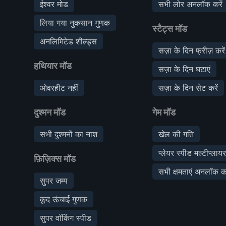
ईश्वर मोड
सभी लोर अनलॉक करें
लिया गया नुकसान गुणक
स्टैट्स मॉड
अनलिमिटेड शील्ड्स
सज़ा के दिन फ्रीज़ करें
हथियार मॉड
सज़ा के दिन घटाएं
ओवरहीट नहीं
सज़ा के दिन सेट करें
दुश्मन मॉड
गेम मॉड
सभी दुश्मनों का नाश
खेल की गति
प्लेयर स्पीड मल्टीप्लाय
फ़िज़िक्स मॉड
सभी क्षमताएं अनलॉक कर
सुपर जम्प
कूद ऊंचाई गुणक
सुपर वॉकिंग स्पीड