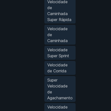
Velocidade
de
Caminhada
Super Rápida
Velocidade
de
Caminhada
Velocidade
Super Sprint
Velocidade
de Corrida
Super
Velocidade
de
Agachamento
Velocidade