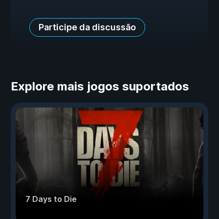
Participe da discussão
Explore mais jogos suportados
7 Days to Die