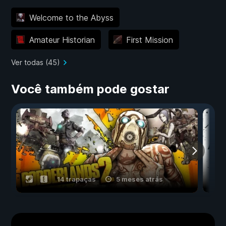
Welcome to the Abyss
Amateur Historian
First Mission
Ver todas (45)
Você também pode gostar
14 trapaças
5 meses atrás