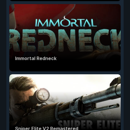
Immortal Redneck
Sniper Elite V2 Remastered