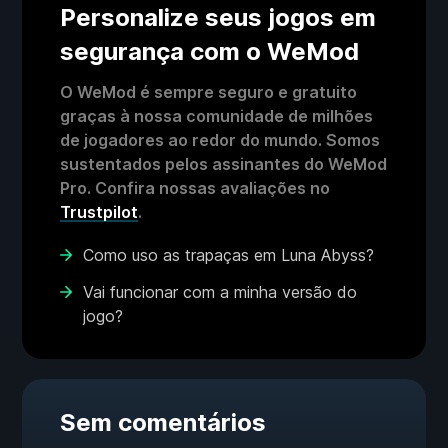
Personalize seus jogos em
segurança com o WeMod
O WeMod é sempre seguro e gratuito
graças à nossa comunidade de milhões
de jogadores ao redor do mundo. Somos
sustentados pelos assinantes do WeMod
Pro. Confira nossas avaliações no
Trustpilot
.
Como uso as trapaças em Luna Abyss?
Vai funcionar com a minha versão do
jogo?
Sem comentários