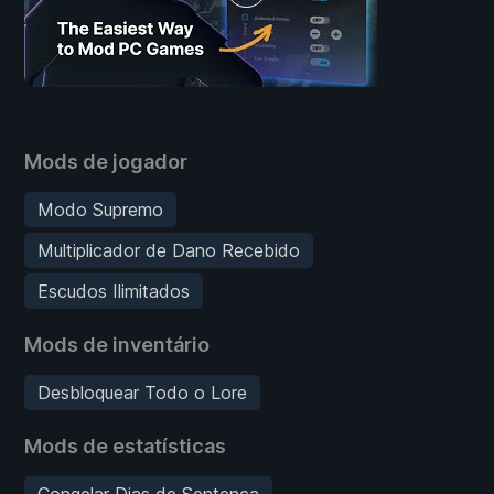
Mods de jogador
Modo Supremo
Multiplicador de Dano Recebido
Escudos Ilimitados
Mods de inventário
Desbloquear Todo o Lore
Mods de estatísticas
Congelar Dias de Sentença