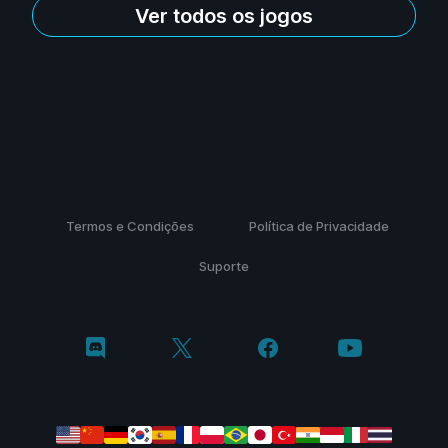
Ver todos os jogos
Termos e Condições
Política de Privacidade
Suporte