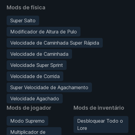
Mods de física
Super Salto
Modificador de Altura de Pulo
Velocidade de Caminhada Super Rápida
Velocidade de Caminhada
Velocidade Super Sprint
Velocidade de Corrida
Super Velocidade de Agachamento
Velocidade Agachado
Mods de jogador
Mods de inventário
Modo Supremo
Desbloquear Todo o
Lore
Multiplicador de