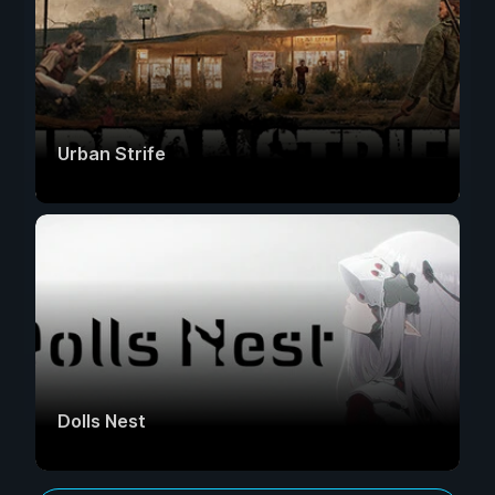
Urban Strife
Dolls Nest