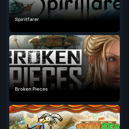
Spiritfarer
Broken Pieces