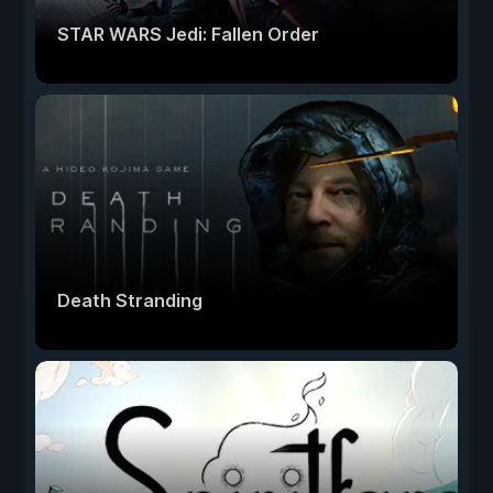
STAR WARS Jedi: Fallen Order
Death Stranding