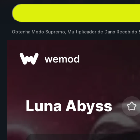
Obtenha Modo Supremo, Multiplicador de Dano Recebido