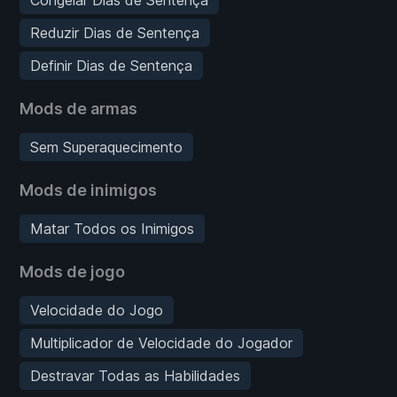
Reduzir Dias de Sentença
Definir Dias de Sentença
Mods de armas
Sem Superaquecimento
Mods de inimigos
Matar Todos os Inimigos
Mods de jogo
Velocidade do Jogo
Multiplicador de Velocidade do Jogador
Destravar Todas as Habilidades