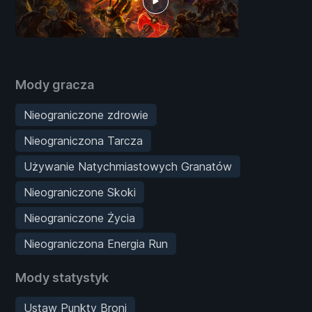
Mody gracza
Nieograniczone zdrowie
Nieograniczona Tarcza
Używanie Natychmiastowych Granatów
Nieograniczone Skoki
Nieograniczone Życia
Nieograniczona Energia Run
Mody statystyk
Ustaw Punkty Broni