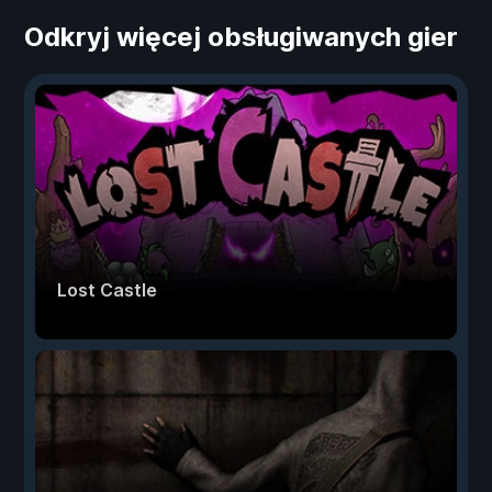
Odkryj więcej obsługiwanych gier
Lost Castle