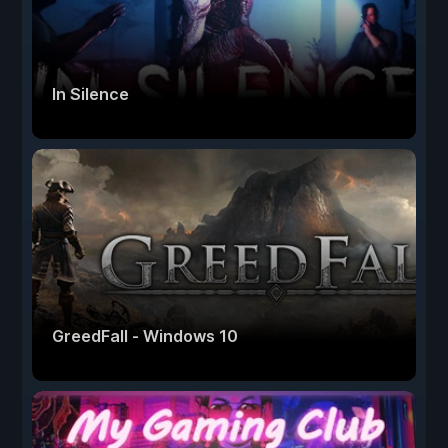
In Silence
GreedFall - Windows 10