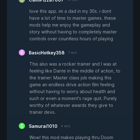
love this app. im a dad in my 30s. i dont
have a lot of time to master games. these
mods help me enjoy the gameplay and
story without having to completely master
controls over countless hours of playing
BasicHotkey358
7 wrz
This also was a rocker trainer and I was at
feeling like Dante in the middle of action, to
the trainer: Master class job making this
game an endless drive action film feeling
without having to worry about health and
such or even a moment's rage quit. Purely
worthy of whatever awards they give to
trainer devs.
Samurai1010
4 wrz
Wow! this mod makes playing thru Doom