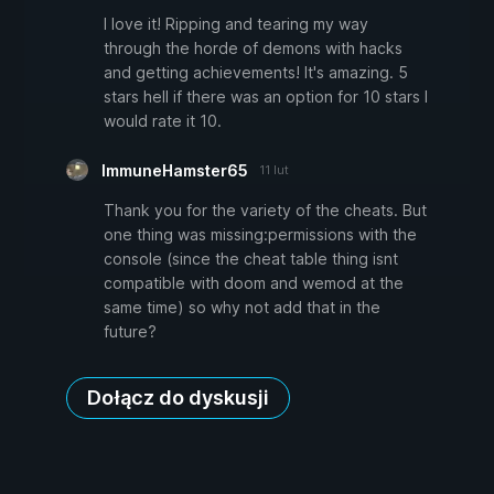
I love it! Ripping and tearing my way
through the horde of demons with hacks
and getting achievements! It's amazing. 5
stars hell if there was an option for 10 stars I
would rate it 10.
ImmuneHamster65
11 lut
Thank you for the variety of the cheats. But
one thing was missing:permissions with the
console (since the cheat table thing isnt
compatible with doom and wemod at the
same time) so why not add that in the
future?
Dołącz do dyskusji