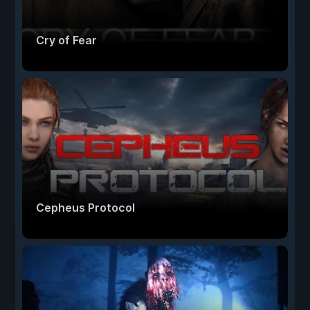
Cry of Fear
Cepheus Protocol