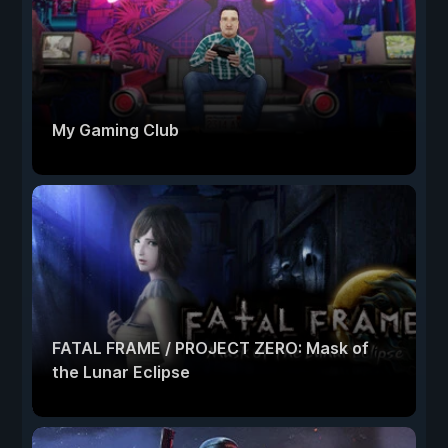
My Gaming Club
FATAL FRAME / PROJECT ZERO: Mask of
the Lunar Eclipse