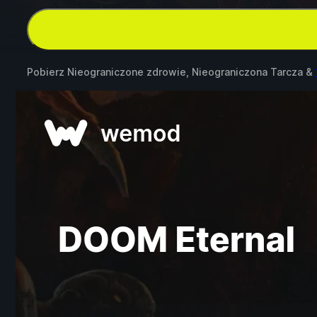
Pobierz Nieograniczone zdrowie, Nieograniczona Tarcza &