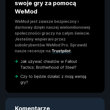
swoje gry za pomocą
WeMod
WeMod jest zawsze bezpieczny i
darmowy dzięki naszej wielomilionowej
społeczności graczy na całym świecie.
Jesteśmy wspierani przez
subskrybentów WeMod Pro. Sprawdź
nasze recenzje na
Trustpilot
.
Jak używać cheatów w Fallout
Tactics: Brotherhood of Steel?
Czy to będzie działać z moją wersją
gry?
Komentarze