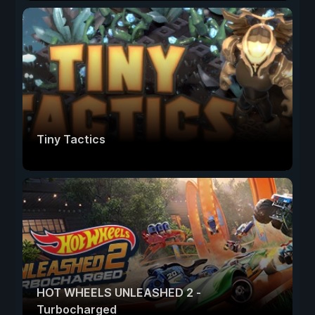
Tiny Tactics
HOT WHEELS UNLEASHED 2 -
Turbocharged