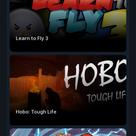
Learn to Fly 3
Hobo: Tough Life