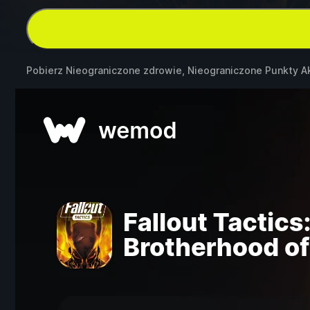
Pobierz Nieograniczone zdrowie, Nieograniczone Punkty A