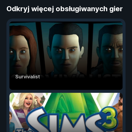
Odkryj więcej obsługiwanych gier
Survivalist