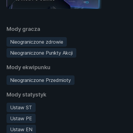
Mody gracza
Nieograniczone zdrowie
Nieograniczone Punkty Akcji
Mody ekwipunku
Nieograniczone Przedmioty
Mody statystyk
Ustaw ST
Ustaw PE
Ustaw EN