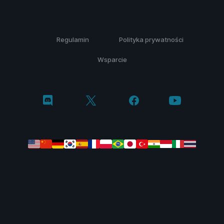
Regulamin
Polityka prywatności
Wsparcie