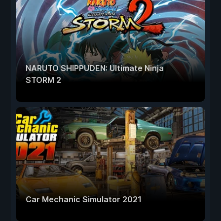
NARUTO SHIPPUDEN: Ultimate Ninja
STORM 2
Car Mechanic Simulator 2021