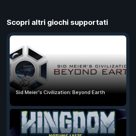
Scopri altri giochi supportati
Sid Meier's Civilization: Beyond Earth