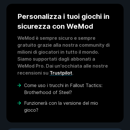
Personalizza i tuoi giochi in
sicurezza con WeMod
WeMod è sempre sicuro e sempre
gratuito grazie alla nostra community di
milioni di giocatori in tutto il mondo.
Siamo supportati dagli abbonati a
WeMod Pro. Dai un'occhiata alle nostre
recensioni su
Trustpilot
.
Come uso i trucchi in Fallout Tactics:
Brotherhood of Steel?
Funzionerà con la versione del mio
gioco?