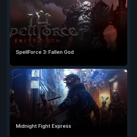
SpellForce 3: Fallen God
Midnight Fight Express