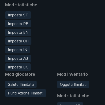
Mod statistiche
Imposta ST
Imposta PE
Imposta EN
Imposta CH
Imposta IN
Imposta AG
Imposta LK
Mod giocatore
Mod inventario
Salute Illimitata
Oggetti Illimitati
Punti Azione Illimitati
Mod statistiche