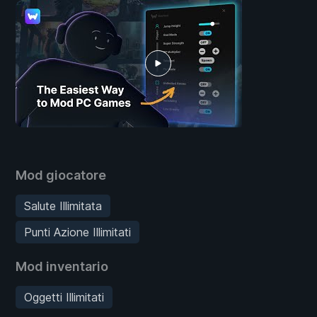
Mod giocatore
Salute Illimitata
Punti Azione Illimitati
Mod inventario
Oggetti Illimitati