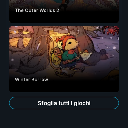
The Outer Worlds 2
Winter Burrow
Sfoglia tutti i giochi