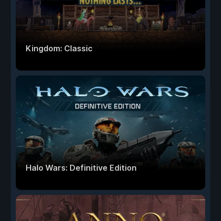
Kingdom: Classic
Halo Wars: Definitive Edition