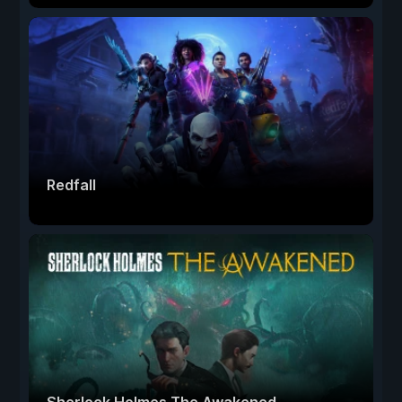
Redfall