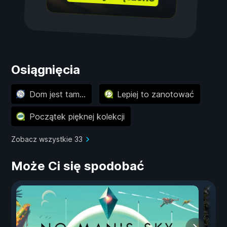
Osiągnięcia
Dom jest tam...
Lepiej to zanotować
Początek pięknej kolekcji
Zobacz wszystkie 33
Może Ci się spodobać