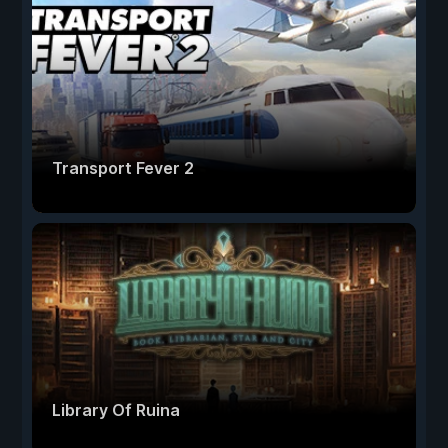
Transport Fever 2
Library Of Ruina