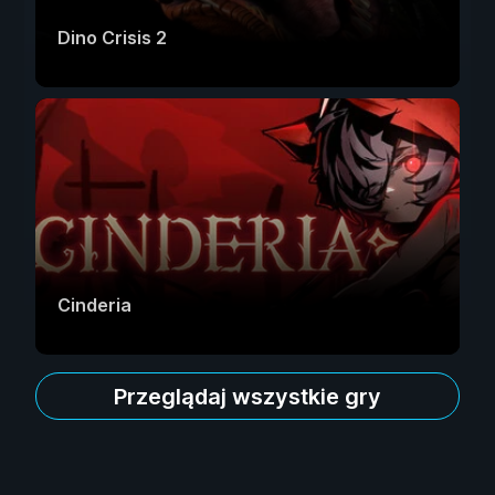
Dino Crisis 2
Cinderia
Przeglądaj wszystkie gry