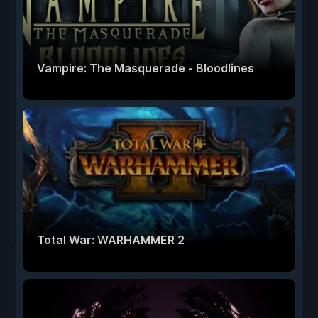
Vampire: The Masquerade - Bloodlines
Total War: WARHAMMER 2