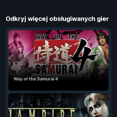
Odkryj więcej obsługiwanych gier
Way of the Samurai 4