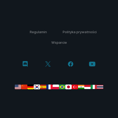
Regulamin
Polityka prywatności
Wsparcie