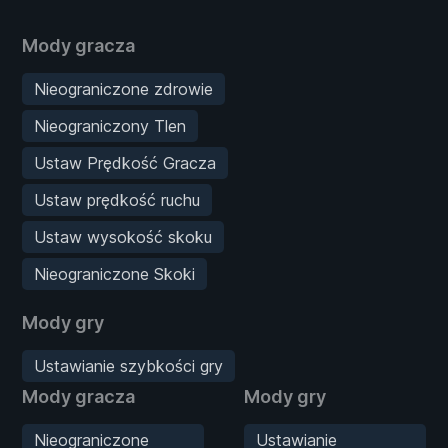
Mody gracza
Nieograniczone zdrowie
Nieograniczony Tlen
Ustaw Prędkość Gracza
Ustaw prędkość ruchu
Ustaw wysokość skoku
Nieograniczone Skoki
Mody gry
Ustawianie szybkości gry
Mody gracza
Mody gry
Nieograniczone
Ustawianie