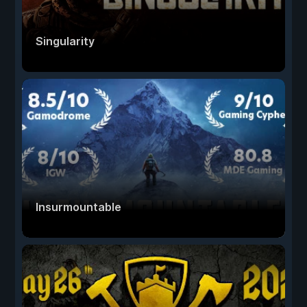
Singularity
Insurmountable