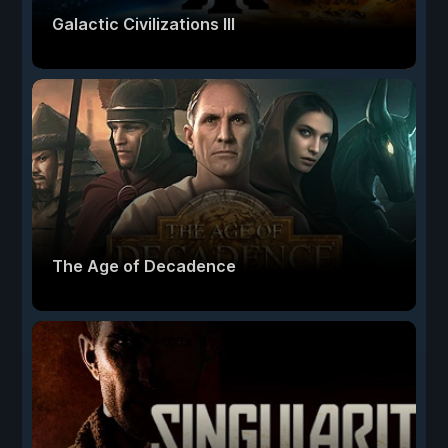
Galactic Civilizations III
The Age of Decadence