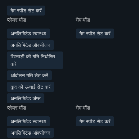
गेम स्पीड सेट करें
प्लेयर मॉड
गेम मॉड
अनलिमिटेड स्वास्थ्य
गेम स्पीड सेट करें
अनलिमिटेड ऑक्सीजन
खिलाड़ी की गति निर्धारित
करें
आंदोलन गति सेट करें
कूद की ऊंचाई सेट करें
अनलिमिटेड जंप्स
प्लेयर मॉड
गेम मॉड
अनलिमिटेड स्वास्थ्य
गेम स्पीड सेट करें
अनलिमिटेड ऑक्सीजन