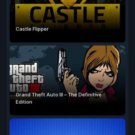
Castle Flipper
Grand Theft Auto III – The Definitive
Edition