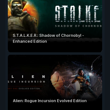
S.T.A.L.K.E.R.: Shadow of Chornobyl -
Enhanced Edition
Alien: Rogue Incursion Evolved Edition