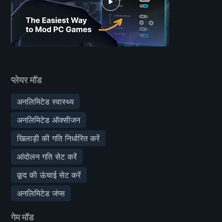
प्लेयर मॉड
अनलिमिटेड स्वास्थ्य
अनलिमिटेड ऑक्सीजन
खिलाड़ी की गति निर्धारित करें
आंदोलन गति सेट करें
कूद की ऊंचाई सेट करें
अनलिमिटेड जंप्स
गेम मॉड