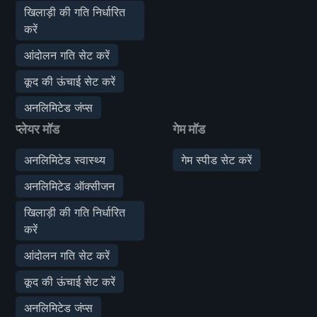
खिलाड़ी की गति निर्धारित
करें
आंदोलन गति सेट करें
कूद की ऊंचाई सेट करें
अनलिमिटेड जंप्स
प्लेयर मॉड
गेम मॉड
अनलिमिटेड स्वास्थ्य
गेम स्पीड सेट करें
अनलिमिटेड ऑक्सीजन
खिलाड़ी की गति निर्धारित
करें
आंदोलन गति सेट करें
कूद की ऊंचाई सेट करें
अनलिमिटेड जंप्स