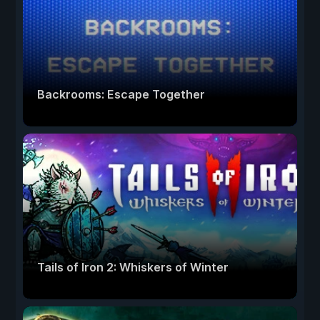
Backrooms: Escape Together
Tails of Iron 2: Whiskers of Winter