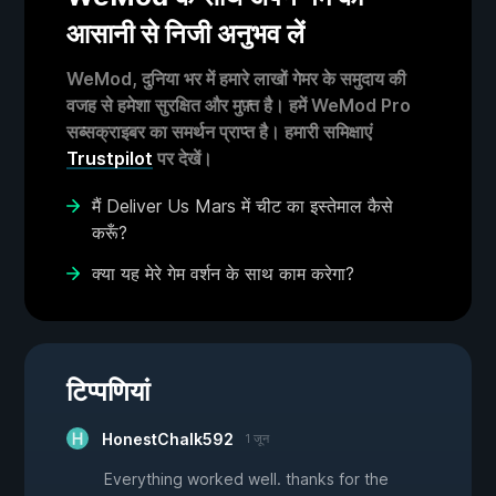
आसानी से निजी अनुभव लें
WeMod, दुनिया भर में हमारे लाखों गेमर के समुदाय की
वजह से हमेशा सुरक्षित और मुफ़्त है। हमें WeMod Pro
सब्सक्राइबर का समर्थन प्राप्त है। हमारी समिक्षाएं
Trustpilot
पर देखें।
मैं Deliver Us Mars में चीट का इस्तेमाल कैसे
करूँ?
क्या यह मेरे गेम वर्शन के साथ काम करेगा?
टिप्पणियां
HonestChalk592
1 जून
Everything worked well. thanks for the