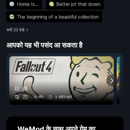
Home Is...
Better jot that down
The beginning of a beautiful collection
सभी 33 देखें
आपको यह भी पसंद आ सकता है
16 चीट
4 महीने पहले
WeMod के साथ अपने गेम का