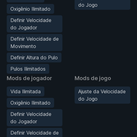
do Jogo
Oxigênio Ilimitado
Definir Velocidade
do Jogador
Definir Velocidade de
Movimento
Definir Altura do Pulo
Pulos Ilimitados
Mods de jogador
Mods de jogo
Vida Ilimitada
Ajuste da Velocidade
do Jogo
Oxigênio Ilimitado
Definir Velocidade
do Jogador
Definir Velocidade de