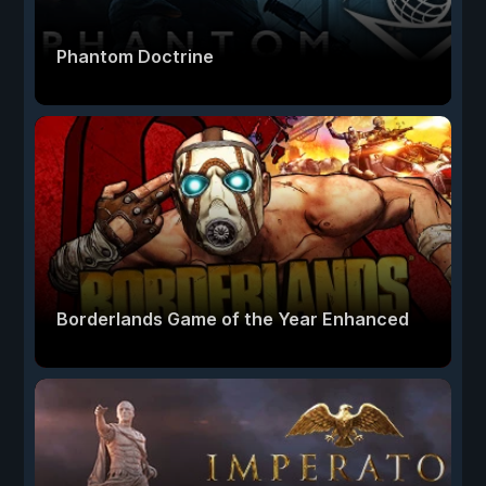
Phantom Doctrine
Borderlands Game of the Year Enhanced