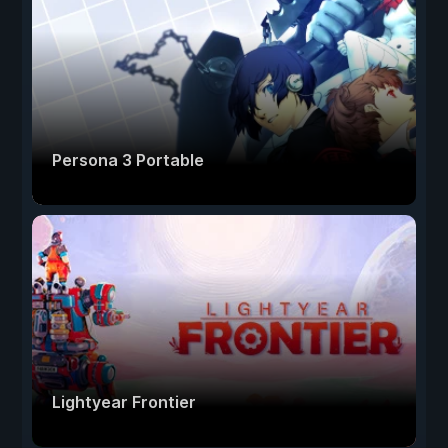
Persona 3 Portable
Lightyear Frontier