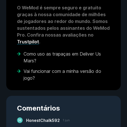
O WeMod é sempre seguro e gratuito
graças à nossa comunidade de milhões
de jogadores ao redor do mundo. Somos
sustentados pelos assinantes do WeMod
Pro. Confira nossas avaliações no
Trustpilot
.
Como uso as trapaças em Deliver Us
Mars?
Vai funcionar com a minha versão do
jogo?
Comentários
HonestChalk592
1 jun