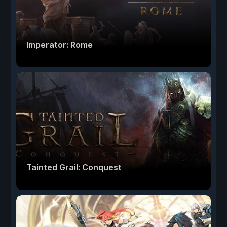
Imperator: Rome
Tainted Grail: Conquest