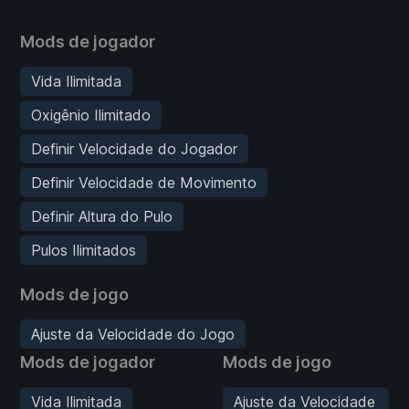
Mods de jogador
Vida Ilimitada
Oxigênio Ilimitado
Definir Velocidade do Jogador
Definir Velocidade de Movimento
Definir Altura do Pulo
Pulos Ilimitados
Mods de jogo
Ajuste da Velocidade do Jogo
Mods de jogador
Mods de jogo
Vida Ilimitada
Ajuste da Velocidade