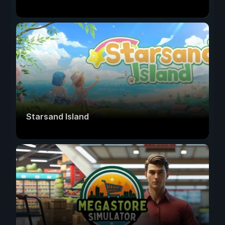
Starsand Island