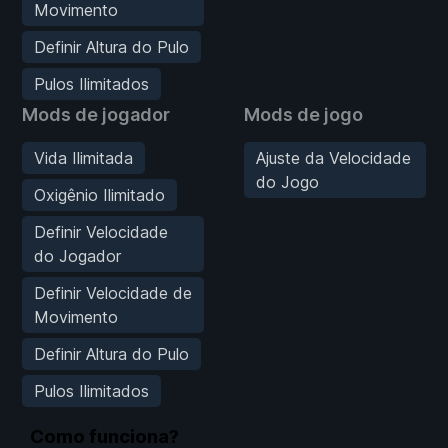
Movimento
Definir Altura do Pulo
Pulos Ilimitados
Mods de jogador
Mods de jogo
Vida Ilimitada
Ajuste da Velocidade
do Jogo
Oxigênio Ilimitado
Definir Velocidade
do Jogador
Definir Velocidade de
Movimento
Definir Altura do Pulo
Pulos Ilimitados
Como funciona?