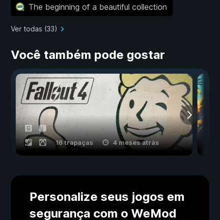
The beginning of a beautiful collection
Ver todas (33)
Você também pode gostar
16 trapaças
4 meses atrás
Personalize seus jogos em
segurança com o WeMod