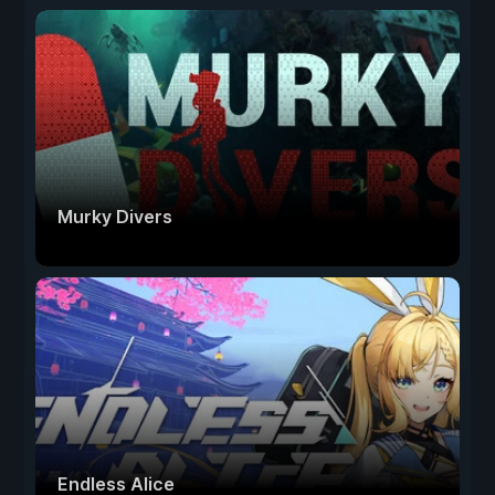
Murky Divers
Endless Alice