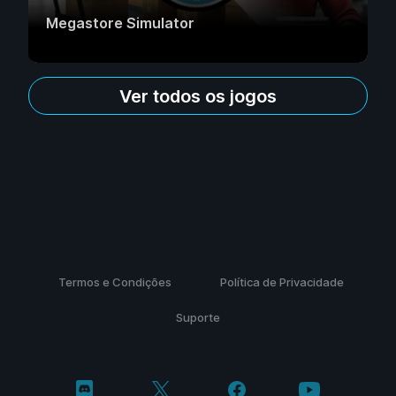
Megastore Simulator
Ver todos os jogos
Termos e Condições
Política de Privacidade
Suporte