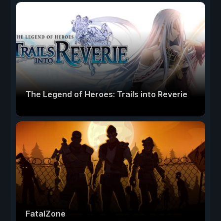
The Legend of Heroes: Trails into Reverie
FatalZone