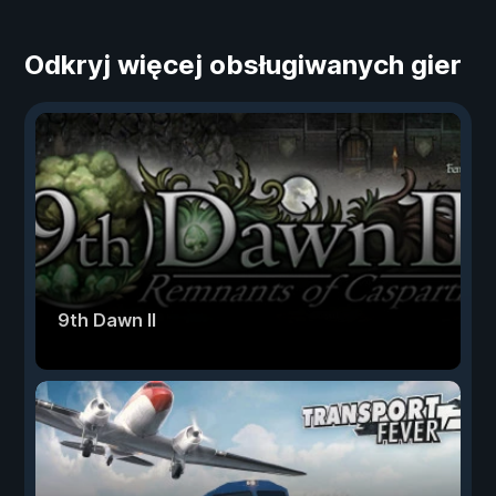
Odkryj więcej obsługiwanych gier
9th Dawn II