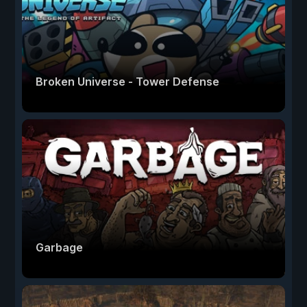
Broken Universe - Tower Defense
Garbage