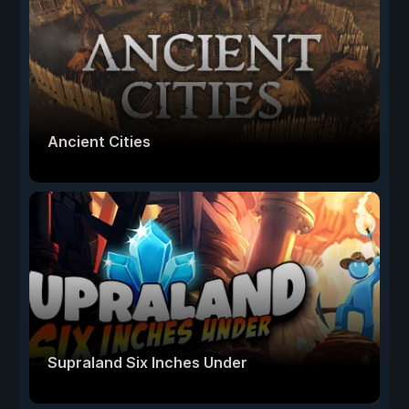
Ancient Cities
Supraland Six Inches Under