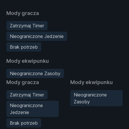
Mody gracza
Zatrzymaj Timer
Nieograniczone Jedzenie
Brak potrzeb
Mody ekwipunku
Nieograniczone Zasoby
Mody gracza
Mody ekwipunku
Zatrzymaj Timer
Nieograniczone
Zasoby
Nieograniczone
Jedzenie
Brak potrzeb