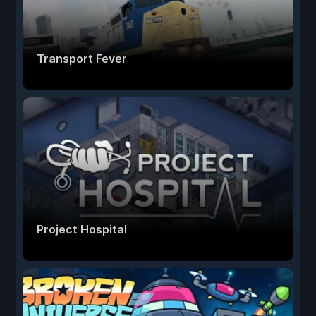
Transport Fever
Project Hospital