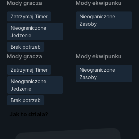
Mody gracza
Mody ekwipunku
Zatrzymaj Timer
Nieograniczone
Zasoby
Nieograniczone
Jedzenie
Brak potrzeb
Mody gracza
Mody ekwipunku
Zatrzymaj Timer
Nieograniczone
Zasoby
Nieograniczone
Jedzenie
Brak potrzeb
Jak to działa?