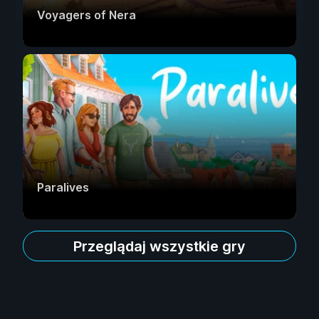
Voyagers of Nera
Paralives
Przeglądaj wszystkie gry