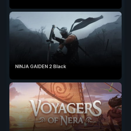
NINJA GAIDEN 2 Black