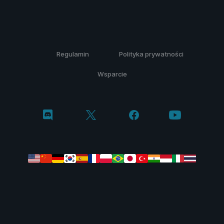
Regulamin
Polityka prywatności
Wsparcie