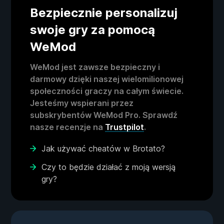
Bezpiecznie personalizuj
swoje gry za pomocą
WeMod
WeMod jest zawsze bezpieczny i
darmowy dzięki naszej wielomilionowej
społeczności graczy na całym świecie.
Jesteśmy wspierani przez
subskrybentów WeMod Pro. Sprawdź
nasze recenzje na
Trustpilot
.
Jak używać cheatów w Brotato?
Czy to będzie działać z moją wersją
gry?