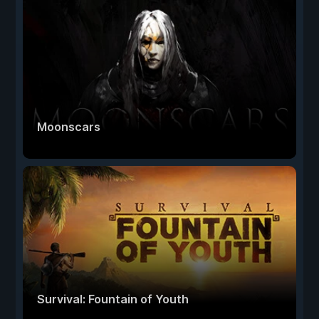
Moonscars
Survival: Fountain of Youth