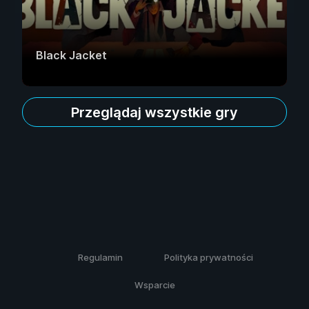
Black Jacket
Przeglądaj wszystkie gry
Regulamin
Polityka prywatności
Wsparcie