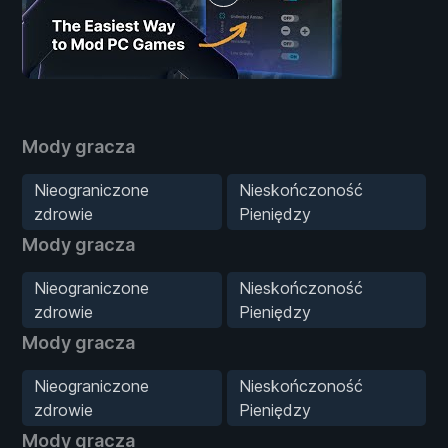
Mody gracza
Nieograniczone
Nieskończoność
zdrowie
Pieniędzy
Mody gracza
Nieograniczone
Nieskończoność
zdrowie
Pieniędzy
Mody gracza
Nieograniczone
Nieskończoność
zdrowie
Pieniędzy
Mody gracza