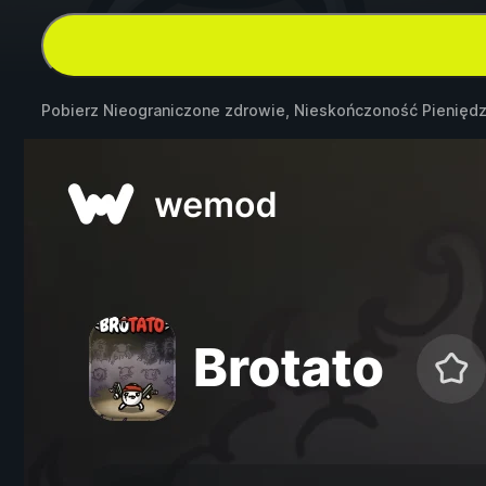
Pobierz Nieograniczone zdrowie, Nieskończoność Pieniędz