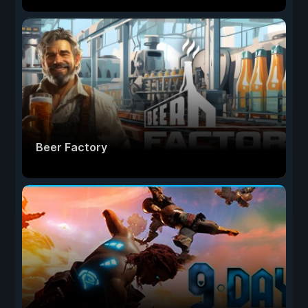
Beer Factory