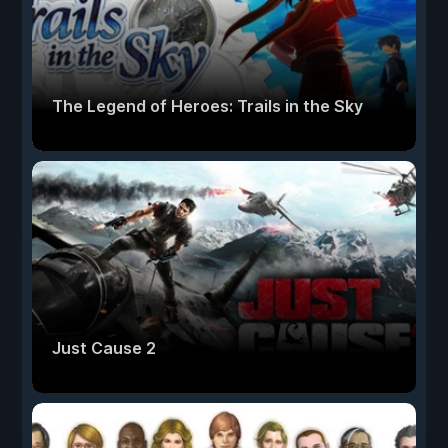
The Legend of Heroes: Trails in the Sky
Just Cause 2