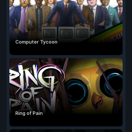
Computer Tycoon
Ring of Pain