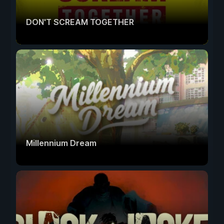
DON'T SCREAM TOGETHER
Millennium Dream