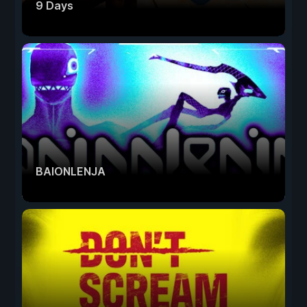
9 Days
BAIONLENJA