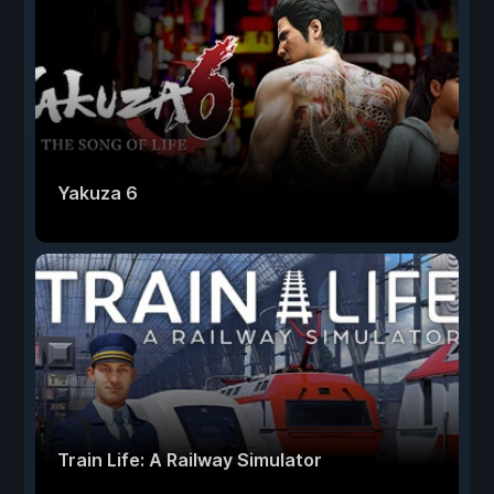
Yakuza 6
Train Life: A Railway Simulator