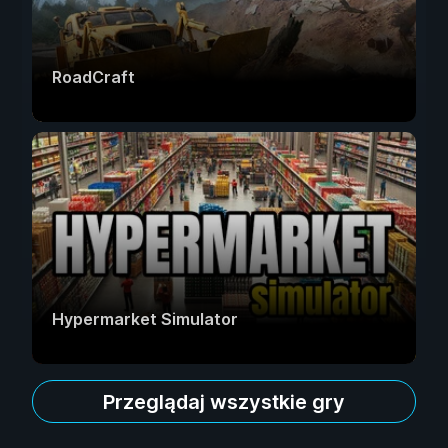
RoadCraft
Hypermarket Simulator
Przeglądaj wszystkie gry