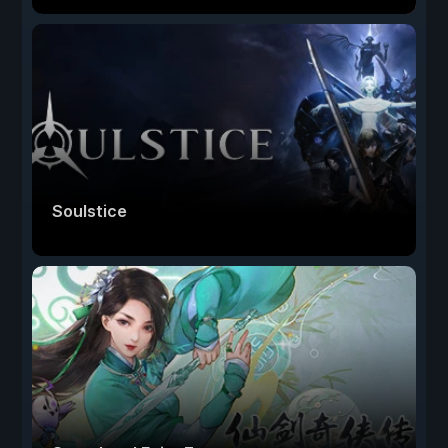
Soulstice