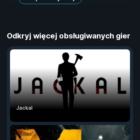
Odkryj więcej obsługiwanych gier
Jackal