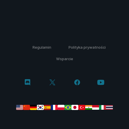
Regulamin
Polityka prywatności
Wsparcie