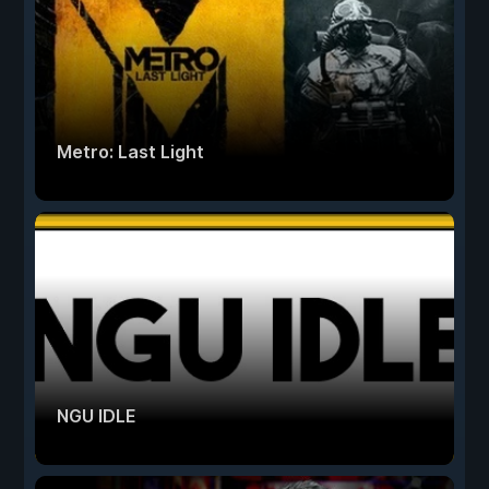
Metro: Last Light
NGU IDLE