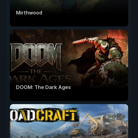
Mirthwood
DOOM: The Dark Ages