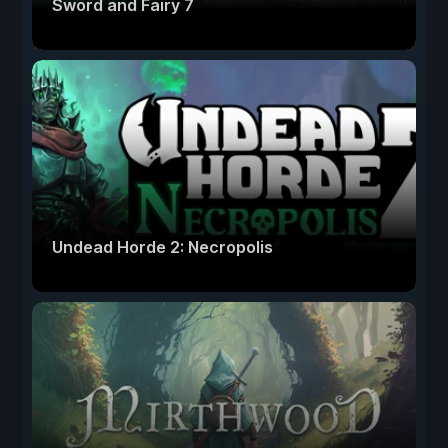
Sword and Fairy 7
Undead Horde 2: Necropolis