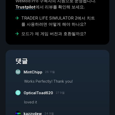
WeMod Pro 구독자의 지원으로 운영됩니다.
Trustpilot
에서 리뷰를 확인해 보세요.
TRADER LIFE SIMULATOR 2에서 치트
를 사용하려면 어떻게 해야 하나요?
모드가 제 게임 버전과 호환될까요?
댓글
MintChipp
26 11월
Works Perfectly! Thank you!
OpticalToad620
27 9월
loved it
kazzydew
24 9월