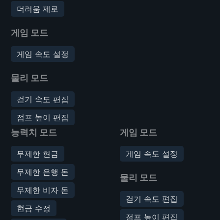
더러움 제로
게임 모드
게임 속도 설정
물리 모드
걷기 속도 편집
점프 높이 편집
능력치 모드
게임 모드
무제한 현금
게임 속도 설정
무제한 은행 돈
물리 모드
무제한 비자 돈
걷기 속도 편집
현금 수정
점프 높이 편집