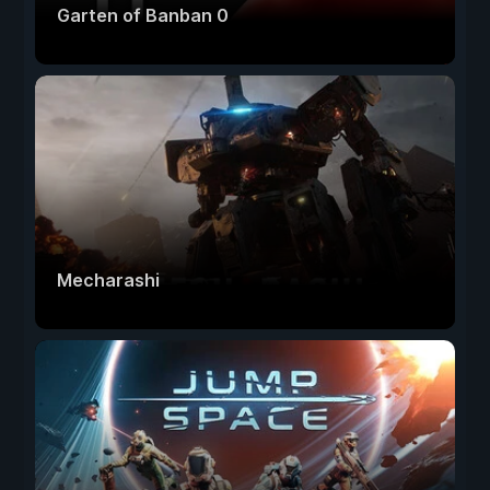
Garten of Banban 0
Mecharashi