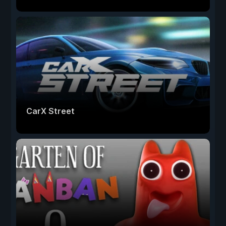
CarX Street