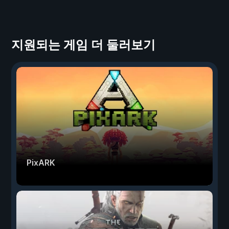
지원되는 게임 더 둘러보기
PixARK