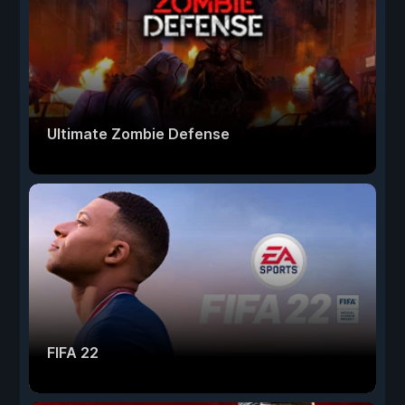
Ultimate Zombie Defense
FIFA 22