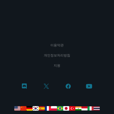
이용약관
개인정보처리방침
지원