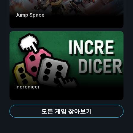
Jump Space
Incredicer
모든 게임 찾아보기