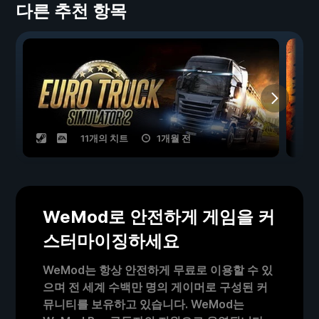
다른 추천 항목
11개의 치트
1개월 전
WeMod로 안전하게 게임을 커
스터마이징하세요
WeMod는 항상 안전하게 무료로 이용할 수 있
으며 전 세계 수백만 명의 게이머로 구성된 커
뮤니티를 보유하고 있습니다. WeMod는