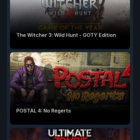
The Witcher 3: Wild Hunt - GOTY Edition
POSTAL 4: No Regerts