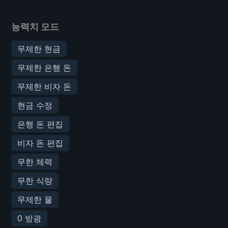
능력치 모드
무제한 현금
무제한 은행 돈
무제한 비자 돈
현금 수정
은행 돈 편집
비자 돈 편집
무한 체력
무한 식량
무제한 물
0 방광