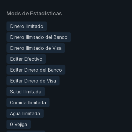
Mods de Estadísticas
Dinero ilimitado
Dinero Ilimitado del Banco
Dinero Ilimitado de Visa
Editar Efectivo
Editar Dinero del Banco
Editar Dinero de Visa
Salud Ilimitada
Comida Ilimitada
Agua Ilimitada
0 Vejiga