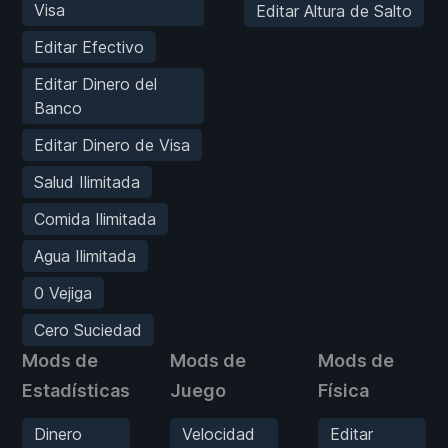
Visa
Editar Altura de Salto
Editar Efectivo
Editar Dinero del
Banco
Editar Dinero de Visa
Salud Ilimitada
Comida Ilimitada
Agua Ilimitada
0 Vejiga
Cero Suciedad
Mods de
Mods de
Mods de
Estadísticas
Juego
Física
Dinero
Velocidad
Editar