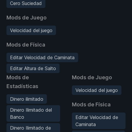
Cero Suciedad
Mods de Juego
Velocidad del juego
Mods de Física
Editar Velocidad de Caminata
Editar Altura de Salto
Mods de
Mods de Juego
Estadísticas
Velocidad del juego
Dinero ilimitado
Mods de Física
Dinero Ilimitado del
Banco
Editar Velocidad de
Caminata
Dinero Ilimitado de