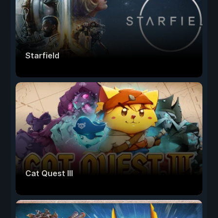
Starfield
Cat Quest III