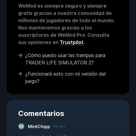
WeMod es siempre seguro y siempre
gratis gracias a nuestra comunidad de
millones de jugadores de todo el mundo.
Nos mantenemos gracias a los
suscriptores de WeMod Pro. Consulta
sus opiniones en
Trustpilot
.
¿Cómo puedo usar las trampas para
TRADER LIFE SIMULATOR 2?
¿Funcionará esto con mi versión del
juego?
Comentarios
MintChipp
26 nov.