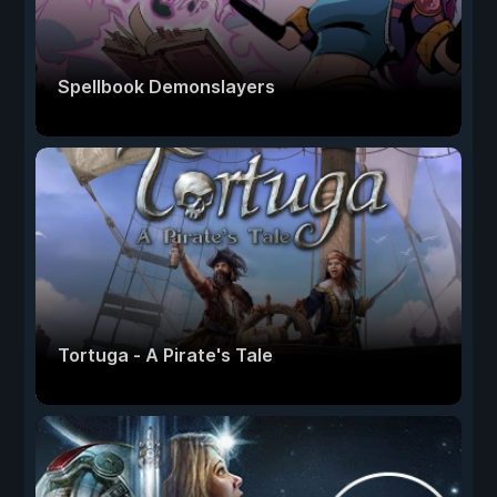
Spellbook Demonslayers
Tortuga - A Pirate's Tale