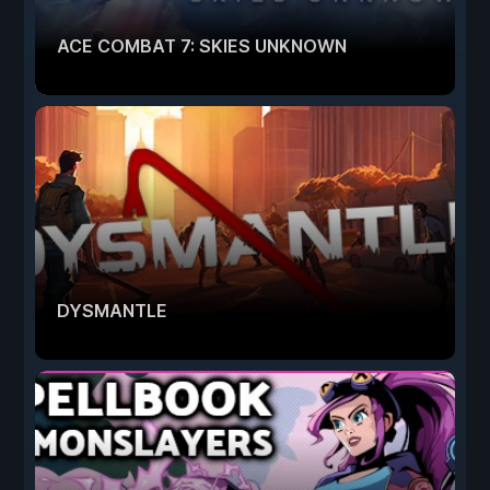
ACE COMBAT 7: SKIES UNKNOWN
DYSMANTLE