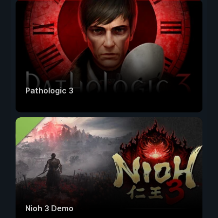
Pathologic 3
Nioh 3 Demo