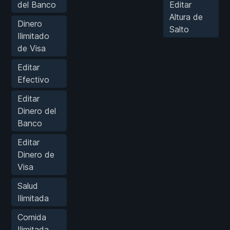
del Banco
Editar
Altura de
Dinero
Salto
Ilimitado
de Visa
Editar
Efectivo
Editar
Dinero del
Banco
Editar
Dinero de
Visa
Salud
Ilimitada
Comida
Ilimitada