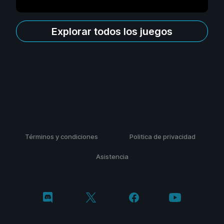
Explorar todos los juegos
Términos y condiciones
Politica de privacidad
Asistencia