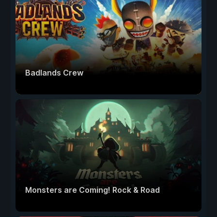
Badlands Crew
Monsters are Coming! Rock & Road