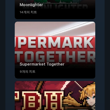
Moonlighter
14개의 치트
Supermarket Together
9개의 치트