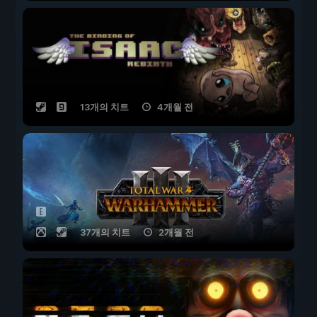
13개의 치트
4개월 전
37개의 치트
2개월 전