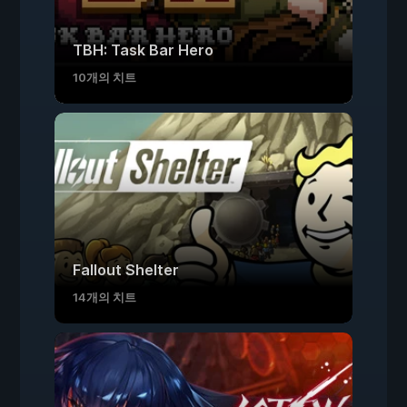
TBH: Task Bar Hero
10개의 치트
Fallout Shelter
14개의 치트