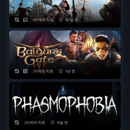
30개의 치트
10일 전
25개의 치트
1년 전
20개의 치트
8일 전