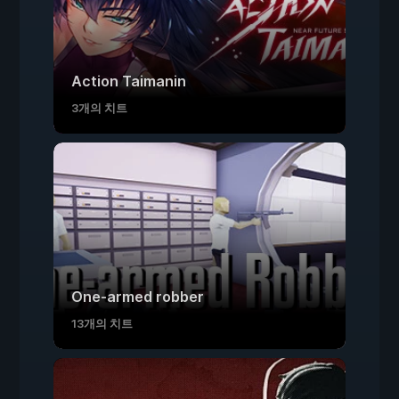
Action Taimanin
3개의 치트
One-armed robber
13개의 치트