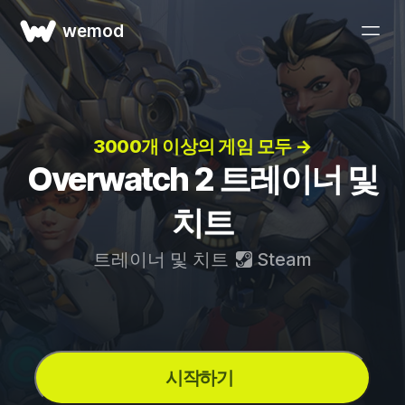
wemod
3000개 이상의 게임 모두 →
Overwatch 2 트레이너 및
치트
트레이너 및 치트
Steam
시작하기