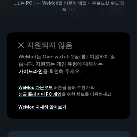
...또는
PC
에서 WeMod를 방문해 앱을 다운로드할 수도 있
습니다
지원되지 않음
WeMod는 Overwatch 2을(를) 지원하지 않
습니다. 지원되는 게임 유형에 대해서는
가이드라인
을 확인해 주세요.
WeMod 다운로드
버튼을 눌러 수천 개의
싱글 플레이어 PC 게임
을 위한 치트를 이용하세요.
WeMod 자세히 알아보기