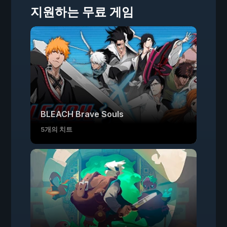
지원하는 무료 게임
BLEACH Brave Souls
5개의 치트