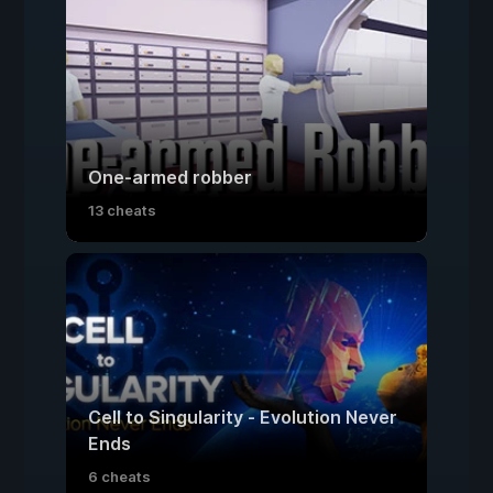
One-armed robber
13 cheats
Cell to Singularity - Evolution Never
Ends
6 cheats