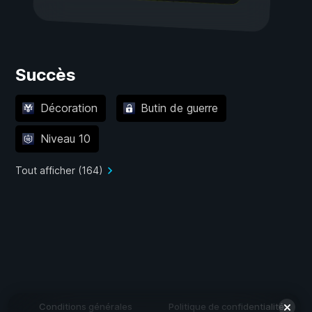
Succès
Décoration
Butin de guerre
Niveau 10
Tout afficher (164)
Conditions générales
Politique de confidentialité