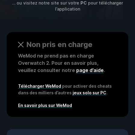
… ou visitez notre site sur votre
PC
pour télécharger
l’application
Non pris en charge
WeMod ne prend pas en charge
Overwatch 2. Pour en savoir plus,
veuillez consulter notre
page d’aide
.
Télécharger WeMod
pour activer des cheats
dans des milliers d’autres
jeux solo sur PC
.
En savoir plus sur WeMod