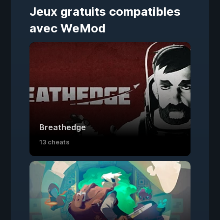
Jeux gratuits compatibles
avec WeMod
Breathedge
13 cheats