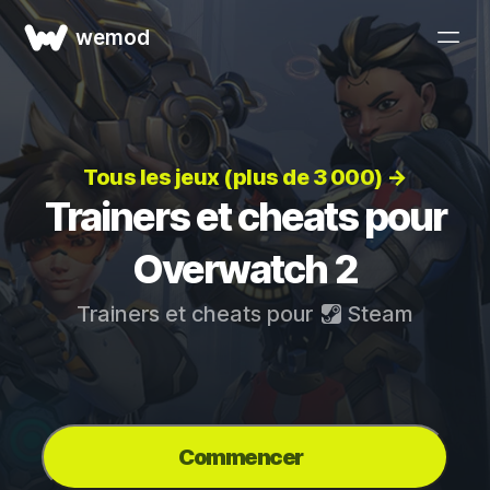
wemod
Tous les jeux (plus de 3 000) →
Trainers et cheats pour
Overwatch 2
Trainers et cheats pour
Steam
Commencer