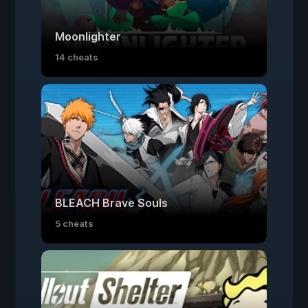
Moonlighter
14 cheats
BLEACH Brave Souls
5 cheats