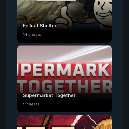
Fallout Shelter
14 cheats
Supermarket Together
9 cheats