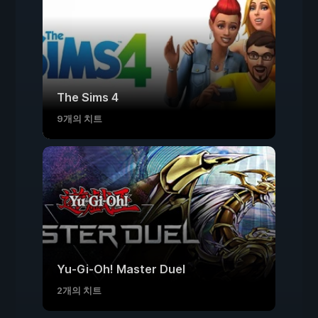
The Sims 4
9개의 치트
Yu-Gi-Oh! Master Duel
2개의 치트