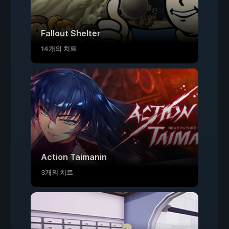
Fallout Shelter
14개의 치트
Action Taimanin
3개의 치트