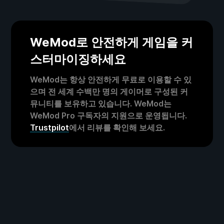
WeMod로 안전하게 게임을 커
스터마이징하세요
WeMod는 항상 안전하게 무료로 이용할 수 있
으며 전 세계 수백만 명의 게이머로 구성된 커
뮤니티를 보유하고 있습니다. WeMod는
WeMod Pro 구독자의 지원으로 운영됩니다.
Trustpilot
에서 리뷰를 확인해 보세요.