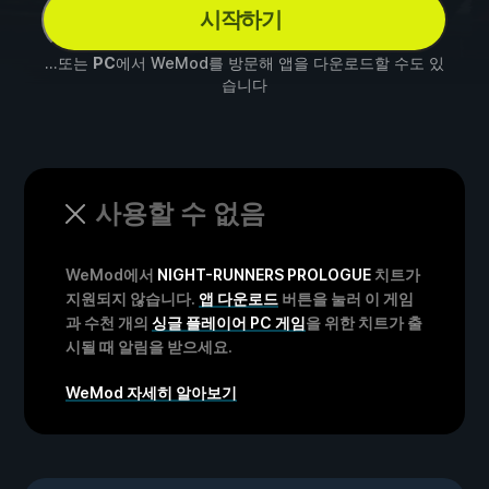
시작하기
...또는
PC
에서 WeMod를 방문해 앱을 다운로드할 수도 있
습니다
사용할 수 없음
WeMod에서
NIGHT-RUNNERS PROLOGUE
치트가
지원되지 않습니다.
앱 다운로드
버튼을 눌러 이 게임
과 수천 개의
싱글 플레이어 PC 게임
을 위한 치트가 출
시될 때 알림을 받으세요.
WeMod 자세히 알아보기