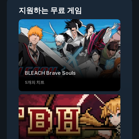
지원하는 무료 게임
BLEACH Brave Souls
5개의 치트