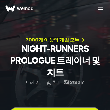
wemod
3000개 이상의 게임 모두 →
NIGHT-RUNNERS
PROLOGUE 트레이너 및
치트
트레이너 및 치트
Steam