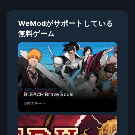
WeModがサポートしている
無料ゲーム
BLEACH Brave Souls
5件のチート