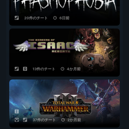
20件のチート
6日前
13件のチート
4か月前
37件のチート
2か月前