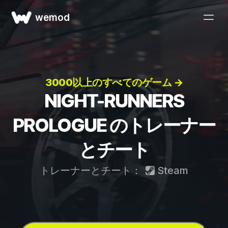
wemod
3000以上のすべてのゲーム →
NIGHT-RUNNERS
PROLOGUE のトレーナー
とチート
トレーナーとチート：
Steam