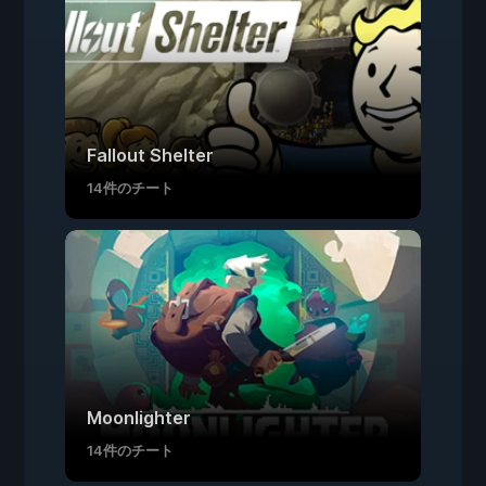
Fallout Shelter
14件のチート
Moonlighter
14件のチート