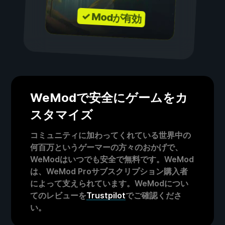
✓ Modが有効
WeModで安全にゲームをカ
スタマイズ
コミュニティに加わってくれている世界中の
何百万というゲーマーの方々のおかげで、
WeModはいつでも安全で無料です。WeMod
は、WeMod Proサブスクリプション購入者
によって支えられています。WeModについ
てのレビューを
Trustpilot
でご確認くださ
い。