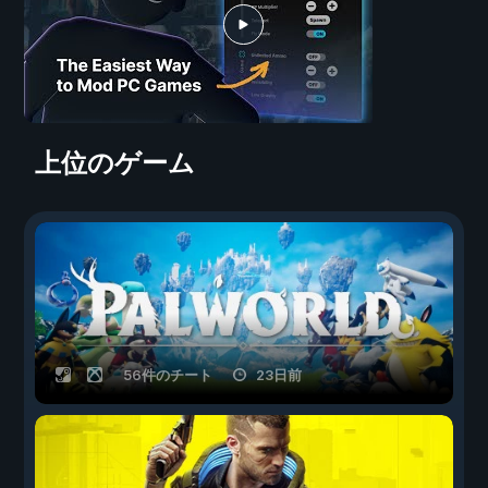
上位のゲーム
56件のチート
23日前