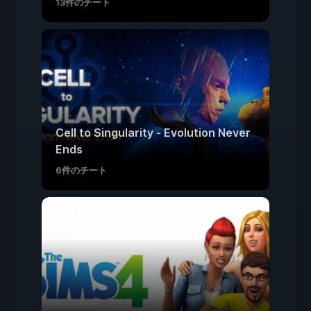
13件のチート
Cell to Singularity - Evolution Never
Ends
6件のチート