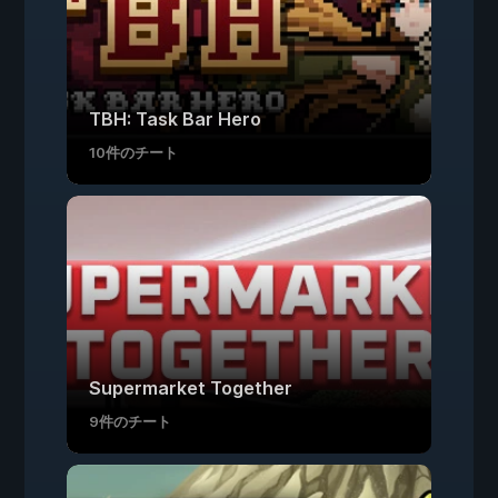
TBH: Task Bar Hero
10件のチート
Supermarket Together
9件のチート