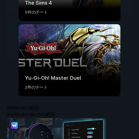
The Sims 4
9件のチート
Yu-Gi-Oh! Master Duel
2件のチート
WeModの紹介
WeModのModの概要