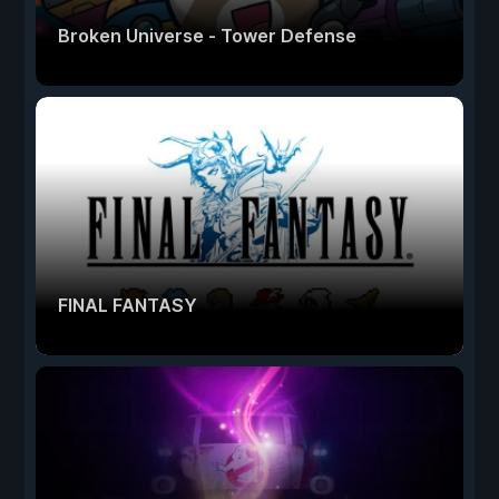
Broken Universe - Tower Defense
FINAL FANTASY