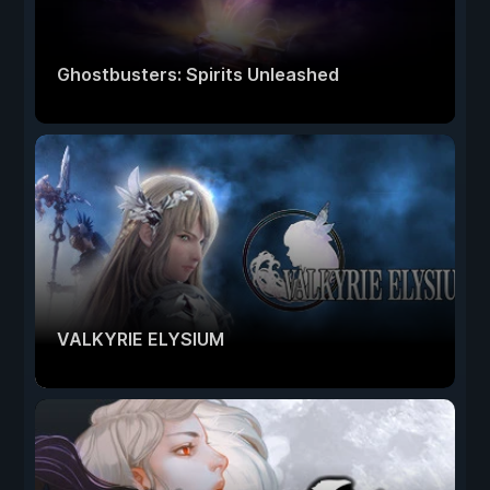
Ghostbusters: Spirits Unleashed
VALKYRIE ELYSIUM