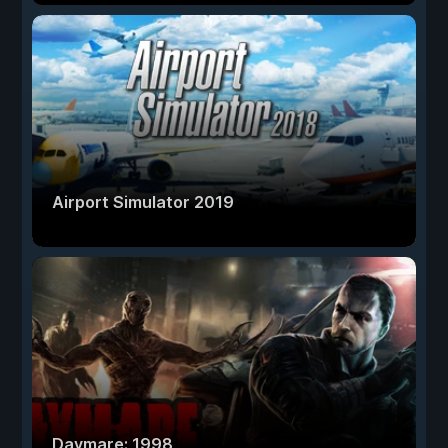
Airport Simulator 2019
Daymare: 1998