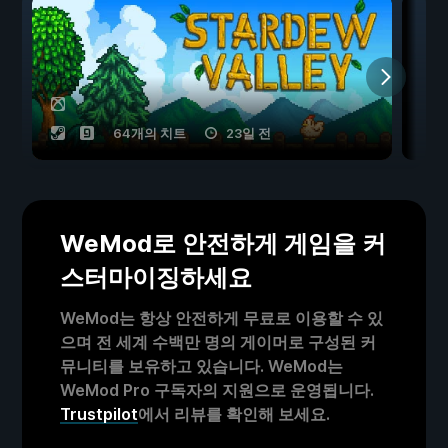
64개의 치트
23일 전
WeMod로 안전하게 게임을 커
스터마이징하세요
WeMod는 항상 안전하게 무료로 이용할 수 있
으며 전 세계 수백만 명의 게이머로 구성된 커
뮤니티를 보유하고 있습니다. WeMod는
WeMod Pro 구독자의 지원으로 운영됩니다.
Trustpilot
에서 리뷰를 확인해 보세요.