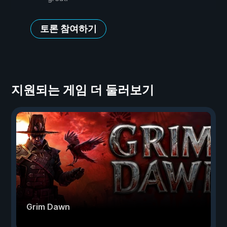
토론 참여하기
지원되는 게임 더 둘러보기
Grim Dawn