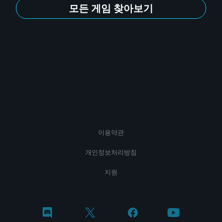
모든 게임 찾아보기
이용약관
개인정보처리방침
지원