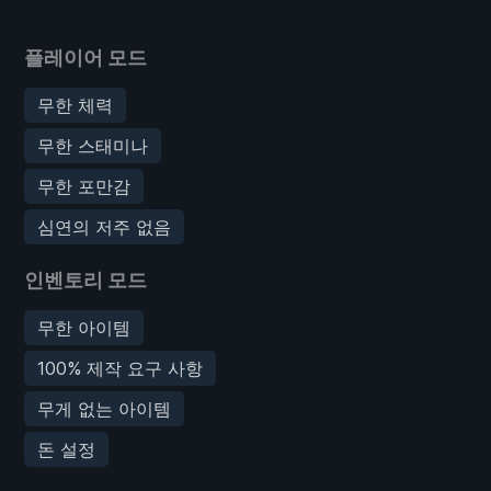
플레이어 모드
무한 체력
무한 스태미나
무한 포만감
심연의 저주 없음
인벤토리 모드
무한 아이템
100% 제작 요구 사항
무게 없는 아이템
돈 설정