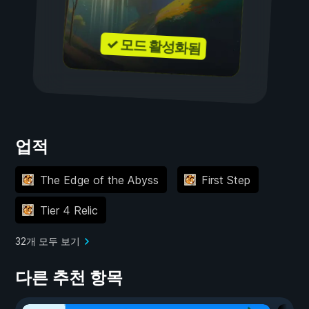
✓ 모드 활성화됨
업적
The Edge of the Abyss
First Step
Tier 4 Relic
32개 모두 보기
다른 추천 항목