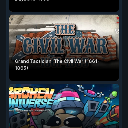
Grand Tactician: The Civil War (1861-
1865)