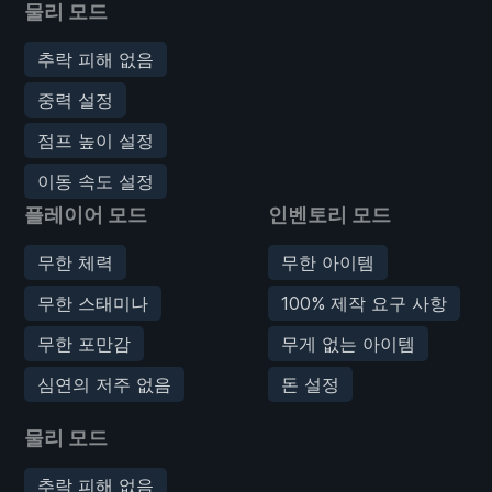
물리 모드
추락 피해 없음
중력 설정
점프 높이 설정
이동 속도 설정
플레이어 모드
인벤토리 모드
무한 체력
무한 아이템
무한 스태미나
100% 제작 요구 사항
무한 포만감
무게 없는 아이템
심연의 저주 없음
돈 설정
물리 모드
추락 피해 없음