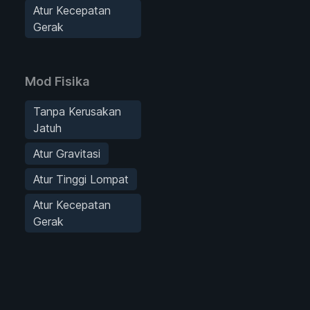
Atur Kecepatan
Gerak
Mod Fisika
Tanpa Kerusakan
Jatuh
Atur Gravitasi
Atur Tinggi Lompat
Atur Kecepatan
Gerak