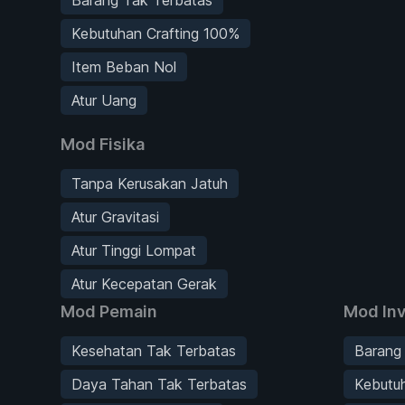
Kebutuhan Crafting 100%
Item Beban Nol
Atur Uang
Mod Fisika
Tanpa Kerusakan Jatuh
Atur Gravitasi
Atur Tinggi Lompat
Atur Kecepatan Gerak
Mod Pemain
Mod Inv
Kesehatan Tak Terbatas
Barang
Daya Tahan Tak Terbatas
Kebutu