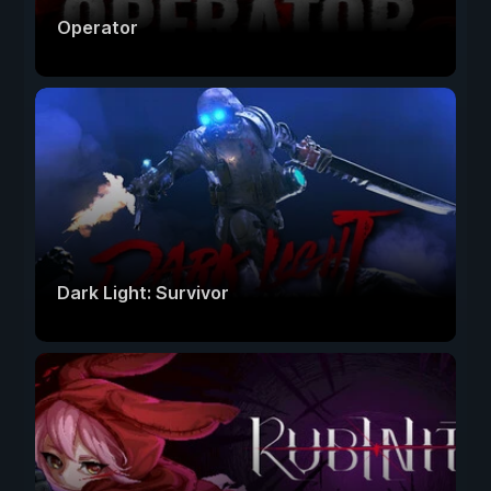
Operator
Dark Light: Survivor