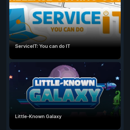
ServiceIT: You can do IT
Little-Known Galaxy