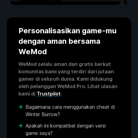
Personalisasikan game-mu
dengan aman bersama
WeMod
WeMod selalu aman dan gratis berkat
komunitas kami yang terdiri dari jutaan
gamer di seluruh dunia. Kami didukung
oleh pelanggan WeMod Pro. Lihat ulasan
kami di
Trustpilot
.
Bagaimana cara menggunakan cheat di
Winter Burrow?
Apakah ini kompatibel dengan versi
game saya?