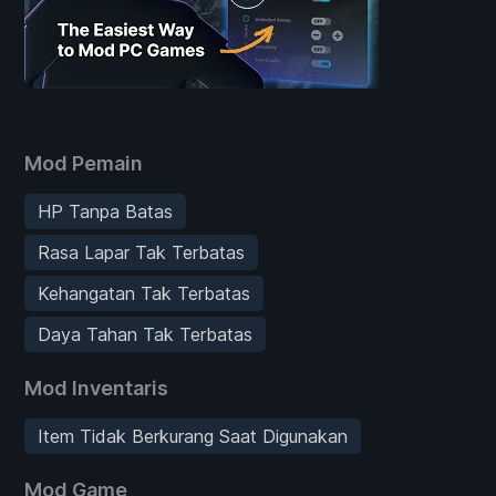
Mod Pemain
HP Tanpa Batas
Rasa Lapar Tak Terbatas
Kehangatan Tak Terbatas
Daya Tahan Tak Terbatas
Mod Inventaris
Item Tidak Berkurang Saat Digunakan
Mod Game