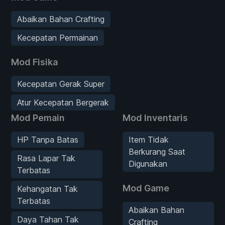
Abaikan Bahan Crafting
Kecepatan Permainan
Mod Fisika
Kecepatan Gerak Super
Atur Kecepatan Bergerak
Mod Pemain
Mod Inventaris
HP Tanpa Batas
Item Tidak
Berkurang Saat
Rasa Lapar Tak
Digunakan
Terbatas
Mod Game
Kehangatan Tak
Terbatas
Abaikan Bahan
Daya Tahan Tak
Crafting