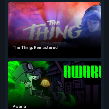
The Thing: Remastered
Awaria