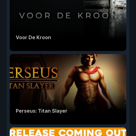
Voor De Kroon
Perseus: Titan Slayer