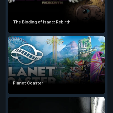
The Binding of Isaac: Rebirth
Planet Coaster