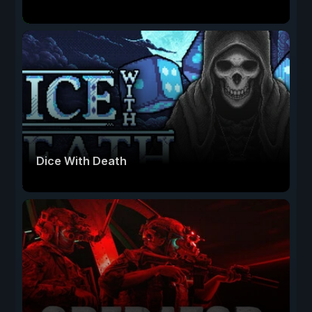
Dice With Death