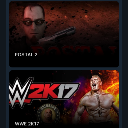
POSTAL 2
WWE 2K17