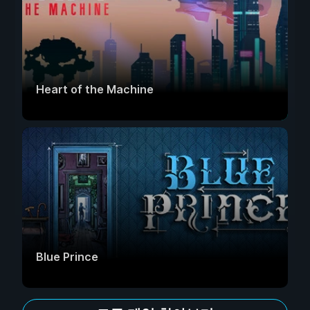
Heart of the Machine
Blue Prince