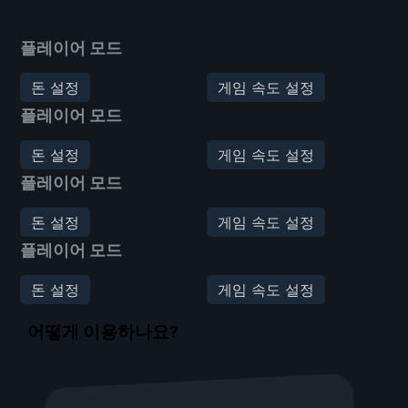
플레이어 모드
돈 설정
게임 속도 설정
플레이어 모드
돈 설정
게임 속도 설정
플레이어 모드
돈 설정
게임 속도 설정
플레이어 모드
돈 설정
게임 속도 설정
어떻게 이용하나요?