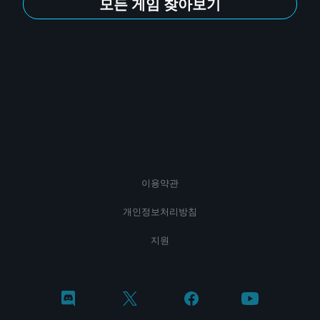
모든 게임 찾아보기
이용약관
개인정보처리방침
지원