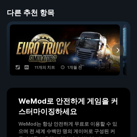
다른 추천 항목
11개의 치트
1개월 전
WeMod로 안전하게 게임을 커
스터마이징하세요
WeMod는 항상 안전하게 무료로 이용할 수 있
으며 전 세계 수백만 명의 게이머로 구성된 커