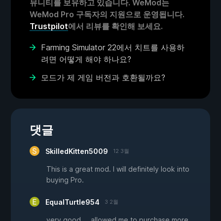
뮤니티를 보유하고 있습니다. WeMod는
WeMod Pro 구독자의 지원으로 운영됩니다.
Trustpilot
에서 리뷰를 확인해 보세요.
Farming Simulator 22에서 치트를 사용하
려면 어떻게 해야 하나요?
모드가 제 게임 버전과 호환될까요?
댓글
SkilledKitten5009
12 3월
This is a great mod. I will definitely look into
buying Pro.
EqualTurtle954
3 2월
very good.... allowed me to purchase more