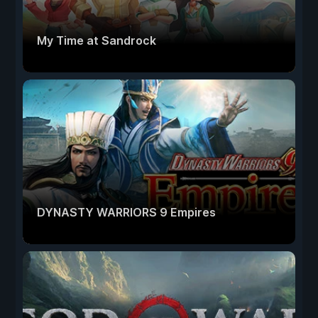
My Time at Sandrock
DYNASTY WARRIORS 9 Empires