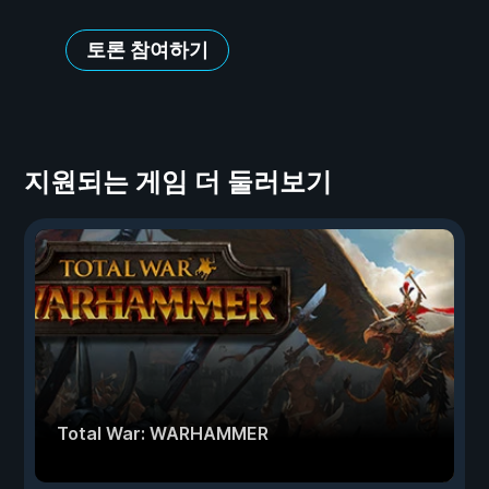
토론 참여하기
지원되는 게임 더 둘러보기
Total War: WARHAMMER