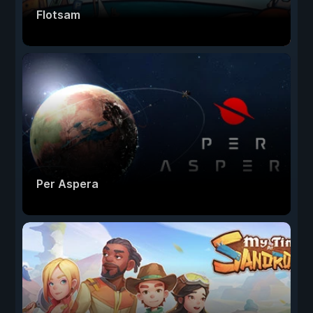
Flotsam
Per Aspera