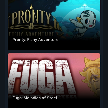
Pronty: Fishy Adventure
Fuga: Melodies of Steel