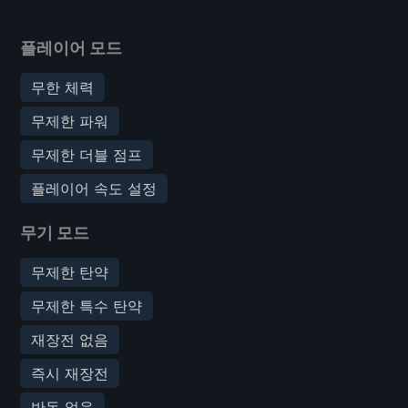
플레이어 모드
무한 체력
무제한 파워
무제한 더블 점프
플레이어 속도 설정
무기 모드
무제한 탄약
무제한 특수 탄약
재장전 없음
즉시 재장전
반동 없음