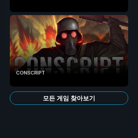
CONSCRIPT
모든 게임 찾아보기