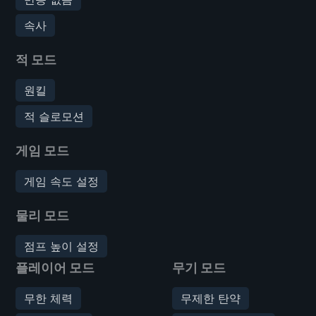
속사
적 모드
원킬
적 슬로모션
게임 모드
게임 속도 설정
물리 모드
점프 높이 설정
플레이어 모드
무기 모드
무한 체력
무제한 탄약