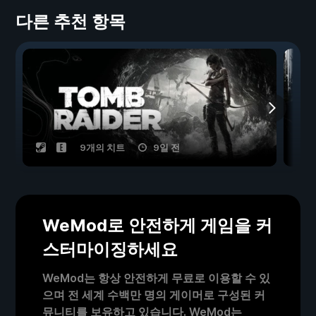
다른 추천 항목
9개의 치트
9일 전
WeMod로 안전하게 게임을 커
스터마이징하세요
WeMod는 항상 안전하게 무료로 이용할 수 있
으며 전 세계 수백만 명의 게이머로 구성된 커
뮤니티를 보유하고 있습니다. WeMod는