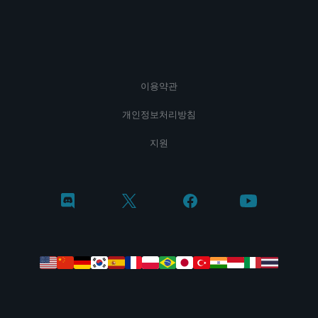
이용약관
개인정보처리방침
지원