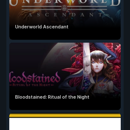
Underworld Ascendant
Bloodstained: Ritual of the Night