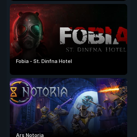
Fobia - St. Dinfna Hotel
Ars Notoria