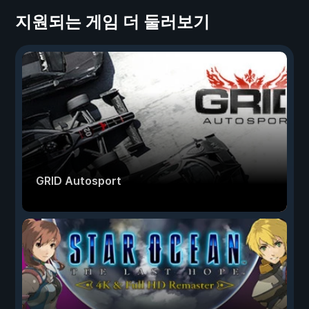
지원되는 게임 더 둘러보기
GRID Autosport