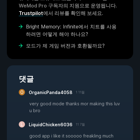
WeMod Pro 구독자의 지원으로 운영됩니다.
Trustpilot
에서 리뷰를 확인해 보세요.
Bright Memory: Infinite에서 치트를 사용
하려면 어떻게 해야 하나요?
모드가 제 게임 버전과 호환될까요?
댓글
OrganicPanda4058
1 11월
very good mode thanks mor making this luv
u bro
LiquidChicken6036
11 7월
good app i like it sooooo freakling much