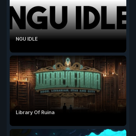
NGU IDLE
Library Of Ruina