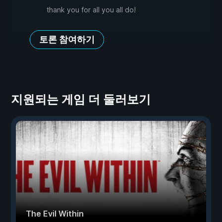
thank you for all you all do!
토론 참여하기
지원되는 게임 더 둘러보기
The Evil Within