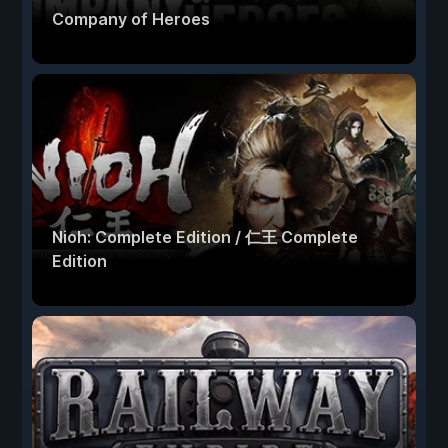
Company of Heroes
Nioh: Complete Edition / 仁王 Complete
Edition