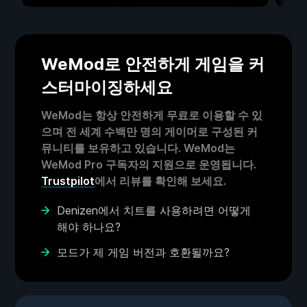
WeMod로 안전하게 게임을 커
스터마이징하세요
WeMod는 항상 안전하게 무료로 이용할 수 있
으며 전 세계 수백만 명의 게이머로 구성된 커
뮤니티를 보유하고 있습니다. WeMod는
WeMod Pro 구독자의 지원으로 운영됩니다.
Trustpilot
에서 리뷰를 확인해 보세요.
Denizen에서 치트를 사용하려면 어떻게
해야 하나요?
모드가 제 게임 버전과 호환될까요?