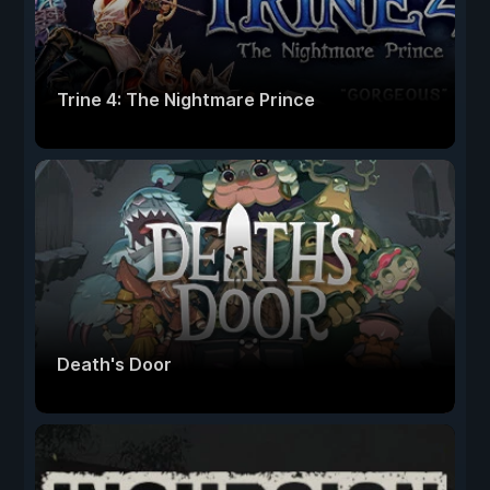
Trine 4: The Nightmare Prince
Death's Door