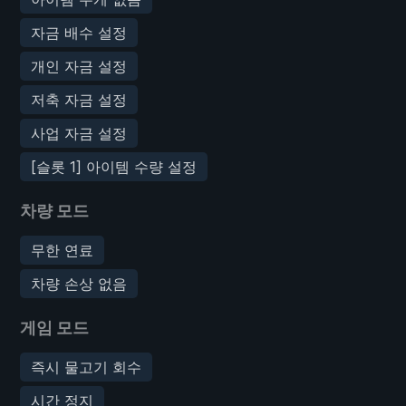
자금 배수 설정
개인 자금 설정
저축 자금 설정
사업 자금 설정
[슬롯 1] 아이템 수량 설정
차량 모드
무한 연료
차량 손상 없음
게임 모드
즉시 물고기 회수
시간 정지