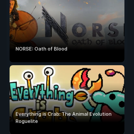
NORSE: Oath of Blood
Everything is Crab: The Animal Evolution
Roguelite