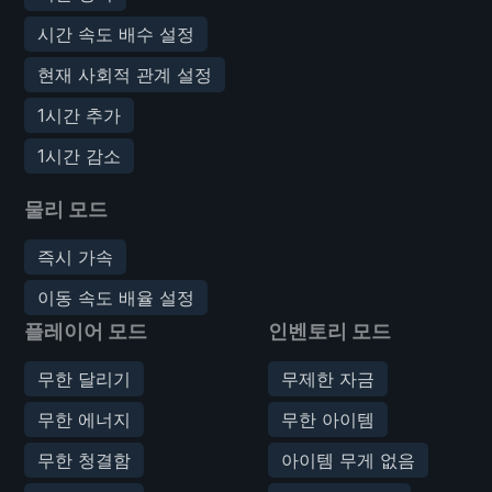
시간 속도 배수 설정
현재 사회적 관계 설정
1시간 추가
1시간 감소
물리 모드
즉시 가속
이동 속도 배율 설정
플레이어 모드
인벤토리 모드
무한 달리기
무제한 자금
무한 에너지
무한 아이템
무한 청결함
아이템 무게 없음