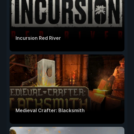
Incursion Red River
Medieval Crafter: Blacksmith