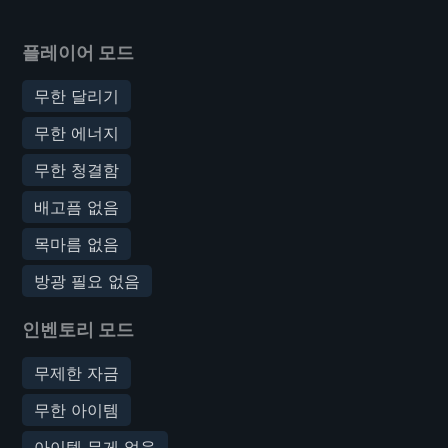
플레이어 모드
무한 달리기
무한 에너지
무한 청결함
배고픔 없음
목마름 없음
방광 필요 없음
인벤토리 모드
무제한 자금
무한 아이템
아이템 무게 없음