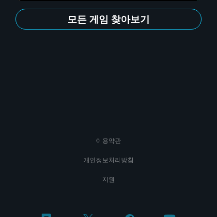
모든 게임 찾아보기
이용약관
개인정보처리방침
지원