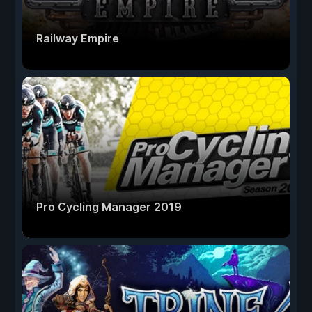
Railway Empire
Pro Cycling Manager 2019