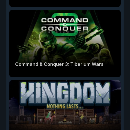
Command & Conquer 3: Tiberium Wars