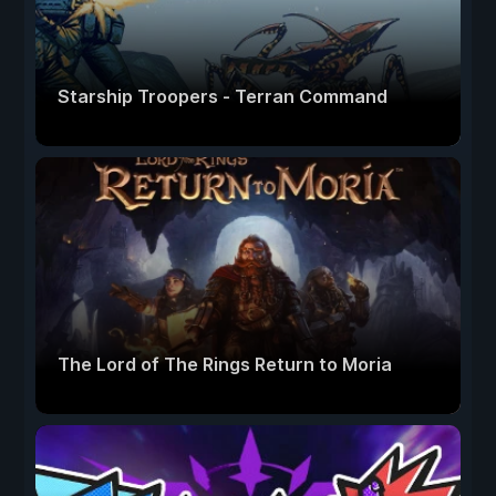
Starship Troopers - Terran Command
The Lord of The Rings Return to Moria