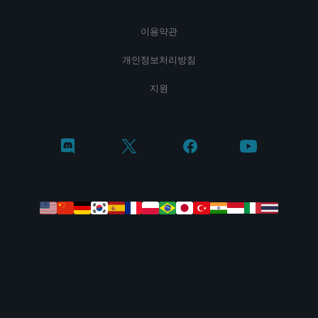
이용약관
개인정보처리방침
지원