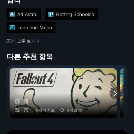
Ad Astra!
Getting Schooled
Lean and Mean
93개 모두 보기
다른 추천 항목
16개의 치트
4개월 전