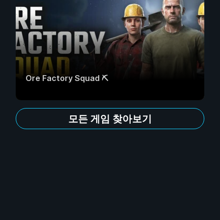
Ore Factory Squad ⛏️
모든 게임 찾아보기