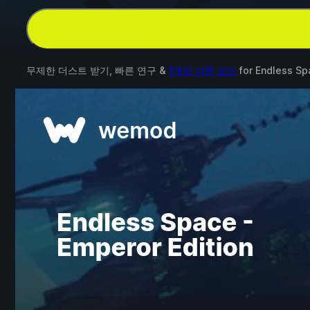
무제한 더스트 받기, 빠른 연구 &
1개의 다른 모드
for
Endless Sp