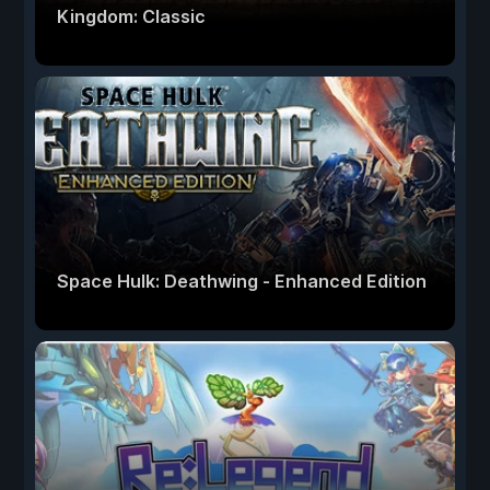
Kingdom: Classic
Space Hulk: Deathwing - Enhanced Edition