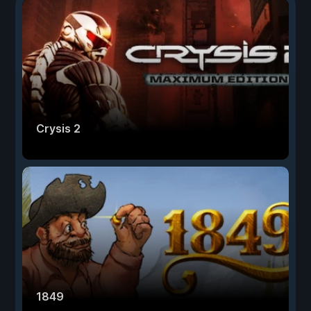
Crysis 2
1849