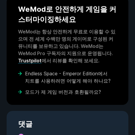
WeMod로 안전하게 게임을 커
스터마이징하세요
WeMod는 항상 안전하게 무료로 이용할 수 있
으며 전 세계 수백만 명의 게이머로 구성된 커
뮤니티를 보유하고 있습니다. WeMod는
WeMod Pro 구독자의 지원으로 운영됩니다.
Trustpilot
에서 리뷰를 확인해 보세요.
Endless Space - Emperor Edition에서
치트를 사용하려면 어떻게 해야 하나요?
모드가 제 게임 버전과 호환될까요?
댓글