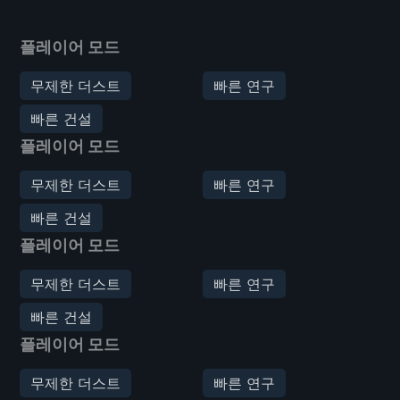
플레이어 모드
무제한 더스트
빠른 연구
빠른 건설
플레이어 모드
무제한 더스트
빠른 연구
빠른 건설
플레이어 모드
무제한 더스트
빠른 연구
빠른 건설
플레이어 모드
무제한 더스트
빠른 연구