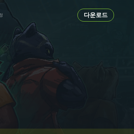
다운로드
정