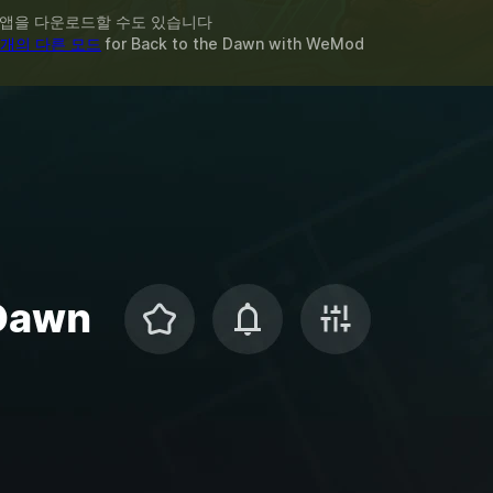
 앱을 다운로드할 수도 있습니다
3개의 다른 모드
for
Back to the Dawn
with
WeMod