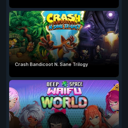
Crash Bandicoot N. Sane Trilogy