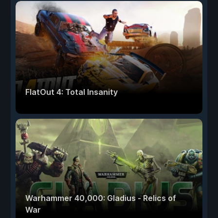
FlatOut 4: Total Insanity
Warhammer 40,000: Gladius - Relics of
War