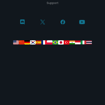
Support