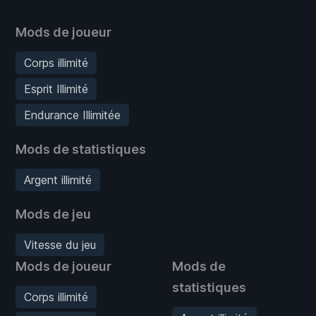
Mods de joueur
Corps illimité
Esprit Illimité
Endurance Illimitée
Mods de statistiques
Argent illimité
Mods de jeu
Vitesse du jeu
Mods de joueur
Mods de
statistiques
Corps illimité