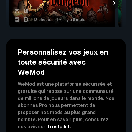
13 cheats
il y a 5 mois
Personnalisez vos jeux en
toute sécurité avec
WeMod
WeMod est une plateforme sécurisée et
gratuite qui repose sur une communauté
de millions de joueurs dans le monde. Nos
abonnés Pro nous permettent de
proposer nos mods au plus grand
nombre. Pour en savoir plus, consultez
nos avis sur
Trustpilot
.