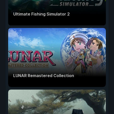
Ultimate Fishing Simulator 2
LUNAR Remastered Collection