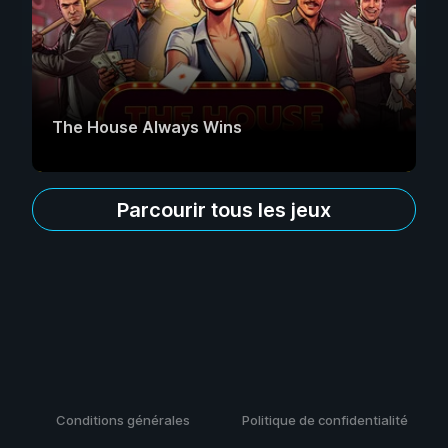
The House Always Wins
Parcourir tous les jeux
Conditions générales
Politique de confidentialité