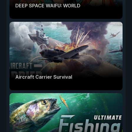
DEEP SPACE WAIFU: WORLD
Aircraft Carrier Survival