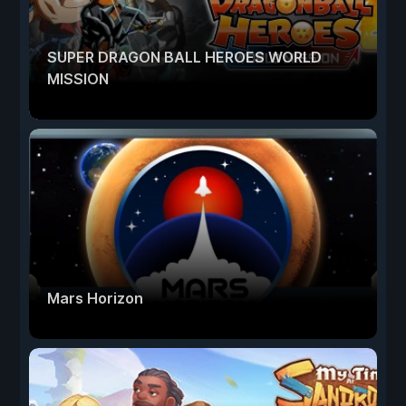
SUPER DRAGON BALL HEROES WORLD
MISSION
Mars Horizon