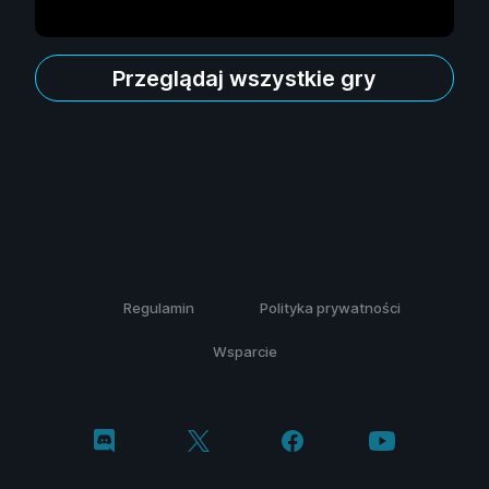
Przeglądaj wszystkie gry
Regulamin
Polityka prywatności
Wsparcie