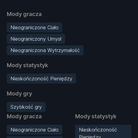
Mody gracza
Nieograniczone Ciało
Nieograniczony Umysł
Nieograniczona Wytrzymałość
Mody statystyk
Nieskończoność Pieniędzy
Mody gry
Szybkość gry
Mody gracza
Mody statystyk
Nieograniczone Ciało
Nieskończoność
Pieniędzy