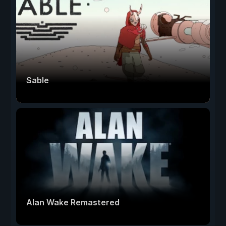
Sable
Alan Wake Remastered