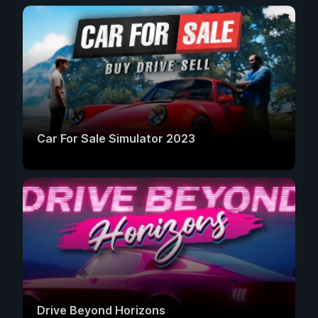
Car For Sale Simulator 2023
Drive Beyond Horizons