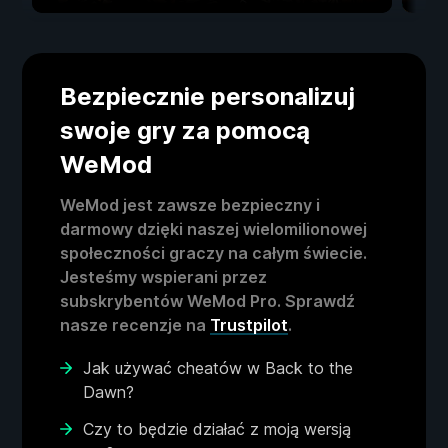
Bezpiecznie personalizuj
swoje gry za pomocą
WeMod
WeMod jest zawsze bezpieczny i
darmowy dzięki naszej wielomilionowej
społeczności graczy na całym świecie.
Jesteśmy wspierani przez
subskrybentów WeMod Pro. Sprawdź
nasze recenzje na
Trustpilot
.
Jak używać cheatów w Back to the
Dawn?
Czy to będzie działać z moją wersją