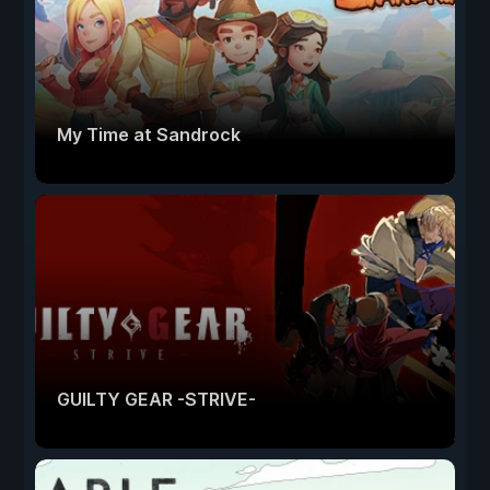
My Time at Sandrock
GUILTY GEAR -STRIVE-