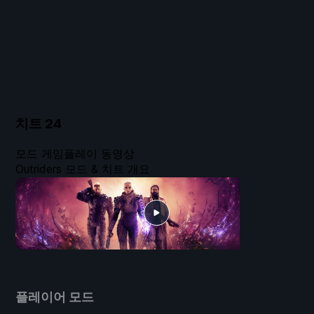
치트
24
모드 게임플레이 동영상
Outriders 모드 & 치트 개요
플레이어 모드