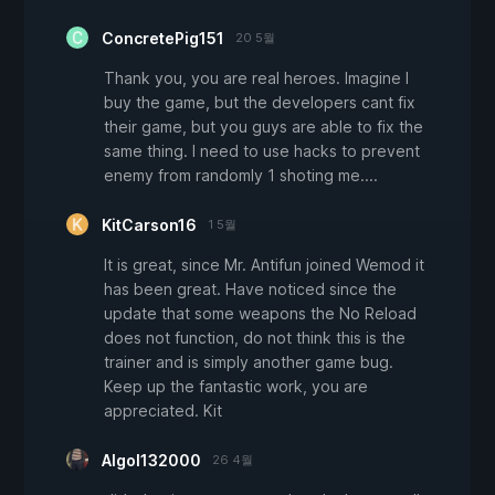
ConcretePig151
20 5월
Thank you, you are real heroes. Imagine I
buy the game, but the developers cant fix
their game, but you guys are able to fix the
same thing. I need to use hacks to prevent
enemy from randomly 1 shoting me....
KitCarson16
1 5월
It is great, since Mr. Antifun joined Wemod it
has been great. Have noticed since the
update that some weapons the No Reload
does not function, do not think this is the
trainer and is simply another game bug.
Keep up the fantastic work, you are
appreciated. Kit
Algol132000
26 4월