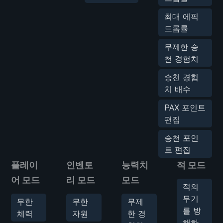
최대 에픽
드롭률
무제한 승
천 경험치
승천 경험
치 배수
PAX 포인트
편집
승천 포인
트 편집
플레이
인벤토
능력치
적 모드
어 모드
리 모드
모드
적의
무기
무한
무한
무제
를 방
체력
자원
한 경
해하