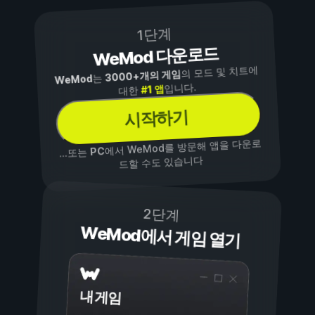
1단계
WeMod 다운로드
의 모드 및 치트에
3000+개의 게임
는
WeMod
입니다.
#1 앱
대한
시작하기
에서 WeMod를 방문해 앱을 다운로
PC
...또는
드할 수도 있습니다
2단계
WeMod에서 게임 열기
내 게임