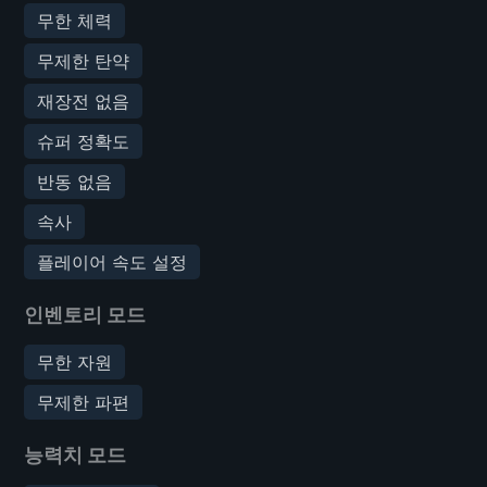
무한 체력
무제한 탄약
재장전 없음
슈퍼 정확도
반동 없음
속사
플레이어 속도 설정
인벤토리 모드
무한 자원
무제한 파편
능력치 모드