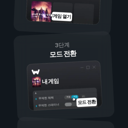
게임 열기
3단계
모드 전환
내 게임
켜짐
꺼짐
무제한 체력
모드 전환
무제한 스태미너