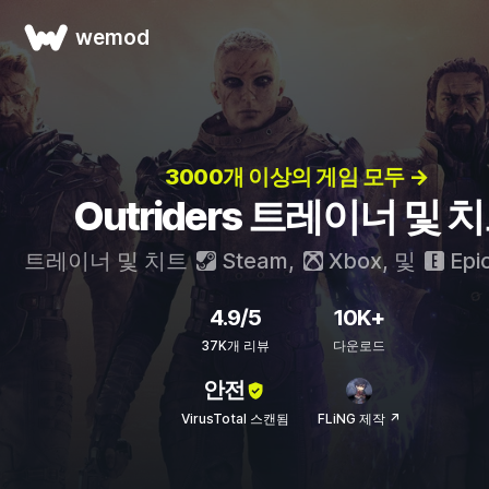
wemod
3000개 이상의 게임 모두 →
Outriders 트레이너 및 
트레이너 및 치트
Steam
,
Xbox
, 및
Epi
4.9/5
10K+
37K개 리뷰
다운로드
안전
VirusTotal 스캔됨
FLiNG 제작 ↗