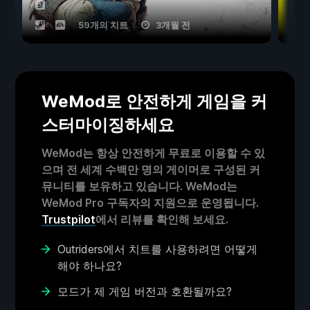
59개의 치트
3개월 전
WeMod로 안전하게 게임을 커
스터마이징하세요
WeMod는 항상 안전하게 무료로 이용할 수 있
으며 전 세계 수백만 명의 게이머로 구성된 커
뮤니티를 보유하고 있습니다. WeMod는
WeMod Pro 구독자의 지원으로 운영됩니다.
Trustpilot
에서 리뷰를 확인해 보세요.
Outriders에서 치트를 사용하려면 어떻게
해야 하나요?
모드가 제 게임 버전과 호환될까요?