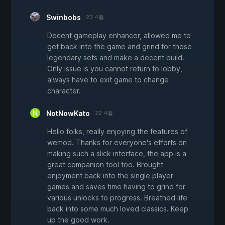
Swinbobs
23 4월
Decent gameplay enhancer, allowed me to
get back into the game and grind for those
legendary sets and make a decent build.
Only issue is you cannot return to lobby,
always have to exit game to change
character.
NotNowKato
22 4월
Hello folks, really enjoying the features of
wemod. Thanks for everyone's efforts on
making such a slick interface, the app is a
great companion tool too. Brought
enjoyment back into the single player
games and saves time having to grind for
various unlocks to progress. Breathed life
back into some much loved classics. Keep
up the good work.