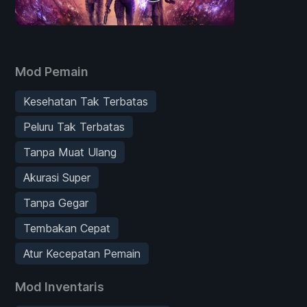
Mod Pemain
Kesehatan Tak Terbatas
Peluru Tak Terbatas
Tanpa Muat Ulang
Akurasi Super
Tanpa Gegar
Tembakan Cepat
Atur Kecepatan Pemain
Mod Inventaris