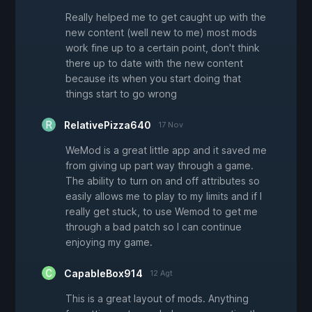
Really helped me to get caught up with the
new content (well new to me) most mods
work fine up to a certain point, don't think
there up to date with the new content
because its when you start doing that
things start to go wrong
RelativePizza640
17 Nov
WeMod is a great little app and it saved me
from giving up part way through a game.
The ability to turn on and off attributes so
easily allows me to play to my limits and if I
really get stuck, to use Wemod to get me
through a bad patch so I can continue
enjoying my game.
CapableBox914
12 Agt
This is a great layout of mods. Anything