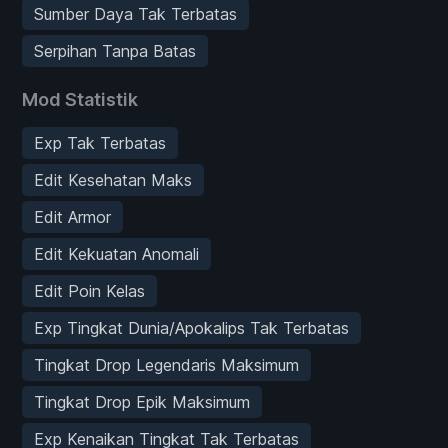
Sumber Daya Tak Terbatas
Serpihan Tanpa Batas
Mod Statistik
Exp Tak Terbatas
Edit Kesehatan Maks
Edit Armor
Edit Kekuatan Anomali
Edit Poin Kelas
Exp Tingkat Dunia/Apokalips Tak Terbatas
Tingkat Drop Legendaris Maksimum
Tingkat Drop Epik Maksimum
Exp Kenaikan Tingkat Tak Terbatas