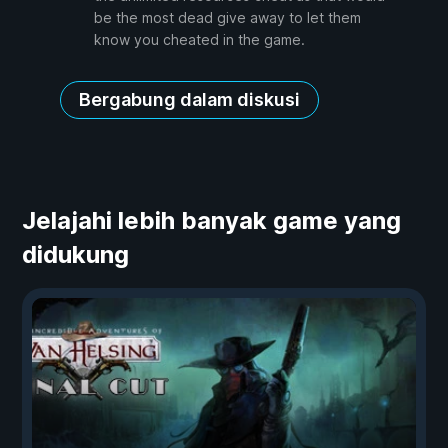
be the most dead give away to let them
know you cheated in the game.
Bergabung dalam diskusi
Jelajahi lebih banyak game yang
didukung