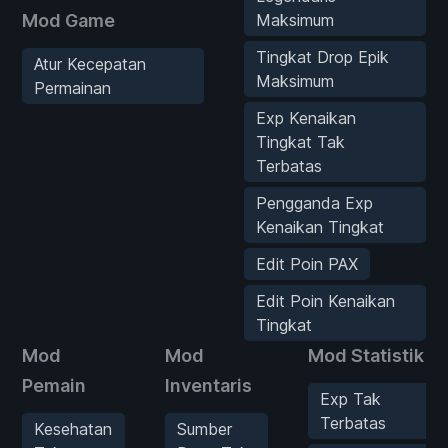
Mod Game
Maksimum
Tingkat Drop Epik
Atur Kecepatan
Maksimum
Permainan
Exp Kenaikan
Tingkat Tak
Terbatas
Pengganda Exp
Kenaikan Tingkat
Edit Poin PAX
Edit Poin Kenaikan
Tingkat
Mod
Mod
Mod Statistik
Pemain
Inventaris
Exp Tak
Terbatas
Kesehatan
Sumber