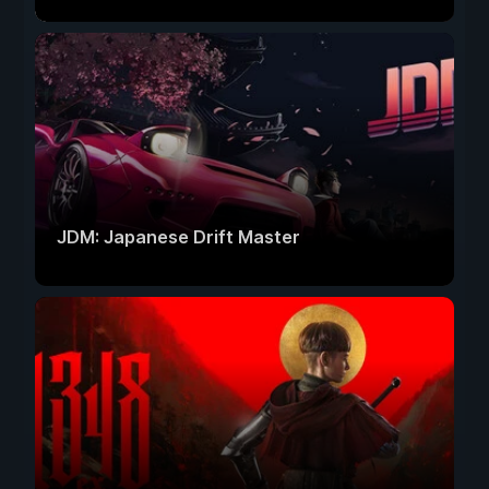
JDM: Japanese Drift Master