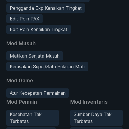
Pengganda Exp Kenaikan Tingkat
Edit Poin PAX
Edit Poin Kenaikan Tingkat
Mod Musuh
Matikan Senjata Musuh
Kerusakan Super/Satu Pukulan Mati
Mod Game
Atur Kecepatan Permainan
Mod Pemain
Mod Inventaris
Kesehatan Tak
Sumber Daya Tak
Terbatas
Terbatas