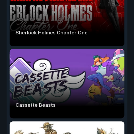
Sherlock Holmes Chapter One
Cassette Beasts