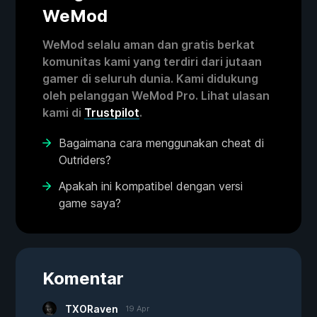
WeMod
WeMod selalu aman dan gratis berkat
komunitas kami yang terdiri dari jutaan
gamer di seluruh dunia. Kami didukung
oleh pelanggan WeMod Pro. Lihat ulasan
kami di
Trustpilot
.
Bagaimana cara menggunakan cheat di
Outriders?
Apakah ini kompatibel dengan versi
game saya?
Komentar
TXORaven
19 Apr