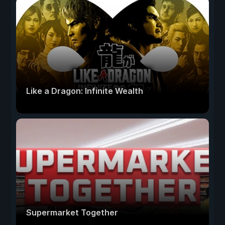
Like a Dragon: Infinite Wealth
Supermarket Together