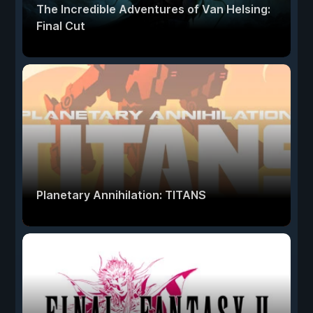
The Incredible Adventures of Van Helsing:
Final Cut
Planetary Annihilation: TITANS