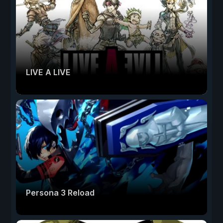
LIVE A LIVE
Persona 3 Reload