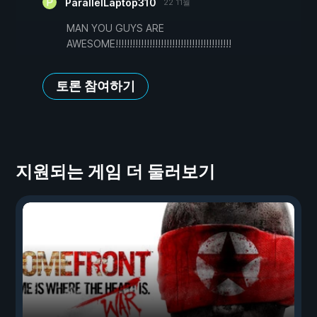
ParallelLaptop310
22 11월
MAN YOU GUYS ARE
AWESOME!!!!!!!!!!!!!!!!!!!!!!!!!!!!!!!!!!!!!!!!!
토론 참여하기
지원되는 게임 더 둘러보기