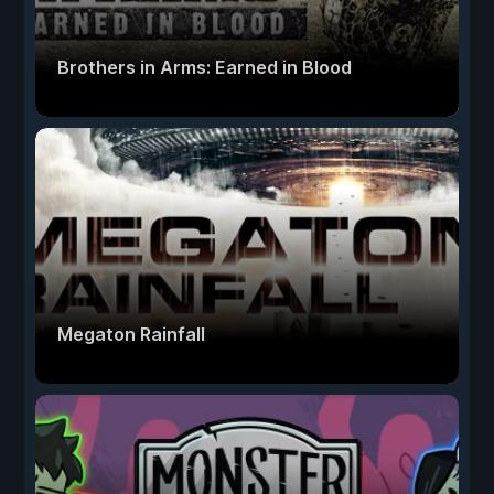
Brothers in Arms: Earned in Blood
Megaton Rainfall