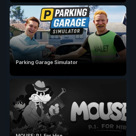
Parking Garage Simulator
MOUSE: P.I. For Hire