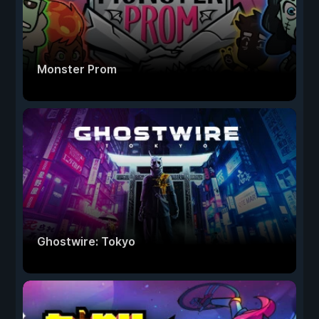
Monster Prom
Ghostwire: Tokyo