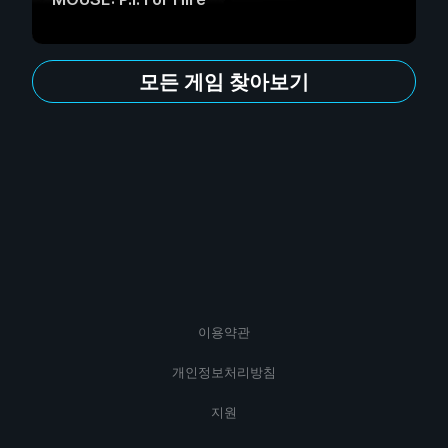
모든 게임 찾아보기
이용약관
개인정보처리방침
지원