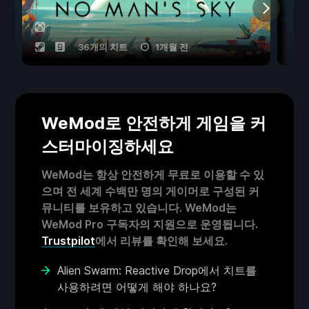
36개의 치트
1개월 전
WeMod로 안전하게 게임을 커
스터마이징하세요
WeMod는 항상 안전하게 무료로 이용할 수 있
으며 전 세계 수백만 명의 게이머로 구성된 커
뮤니티를 보유하고 있습니다. WeMod는
WeMod Pro 구독자의 지원으로 운영됩니다.
Trustpilot
에서 리뷰를 확인해 보세요.
Alien Swarm: Reactive Drop에서 치트를
사용하려면 어떻게 해야 하나요?