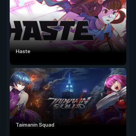
Haste
Taimanin Squad