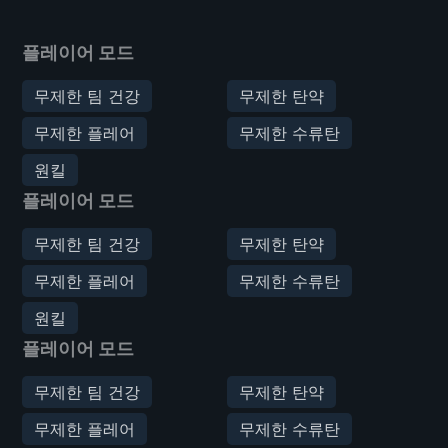
플레이어 모드
무제한 팀 건강
무제한 탄약
무제한 플레어
무제한 수류탄
원킬
플레이어 모드
무제한 팀 건강
무제한 탄약
무제한 플레어
무제한 수류탄
원킬
플레이어 모드
무제한 팀 건강
무제한 탄약
무제한 플레어
무제한 수류탄