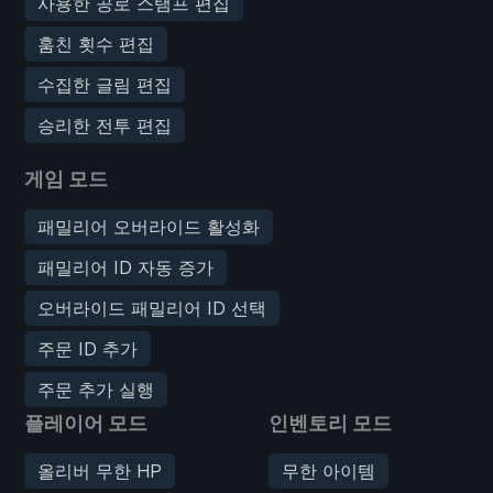
사용한 공로 스탬프 편집
훔친 횟수 편집
수집한 글림 편집
승리한 전투 편집
게임 모드
패밀리어 오버라이드 활성화
패밀리어 ID 자동 증가
오버라이드 패밀리어 ID 선택
주문 ID 추가
주문 추가 실행
플레이어 모드
인벤토리 모드
올리버 무한 HP
무한 아이템