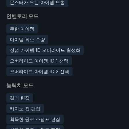
몬스터가 모든 아이템 드롭
인벤토리 모드
무한 아이템
아이템 최소 수량
상점 아이템 ID 오버라이드 활성화
오버라이드 아이템 ID 1 선택
오버라이드 아이템 ID 2 선택
능력치 모드
길더 편집
카지노 칩 편집
획득한 공로 스탬프 편집