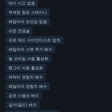
대기 시간 없음
무제한 동료 스태미나
패밀리어 포만감 없음
쉬운 연금술
쉬운 매드 사이언티스트 업적
패밀리어 스탯 추가 배수
필 모바일 사용 활성화
텡그리 사용 활성화
캐릭터 경험치 배수
패밀리어 경험치 배수
공로 스탬프 배수
길더(골드) 배수