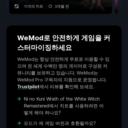
11개의 치트
3개월 전
WeMod로 안전하게 게임을 커
스터마이징하세요
WeMod는 항상 안전하게 무료로 이용할 수 있
으며 전 세계 수백만 명의 게이머로 구성된 커
뮤니티를 보유하고 있습니다. WeMod는
WeMod Pro 구독자의 지원으로 운영됩니다.
Trustpilot
에서 리뷰를 확인해 보세요.
Ni no Kuni Wrath of the White Witch
Remastered에서 치트를 사용하려면 어
떻게 해야 하나요?
모드가 제 게임 버전과 호환될까요?