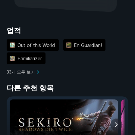
업적
Out of this World
En Guardian!
Familiarizer
33개 모두 보기
다른 추천 항목