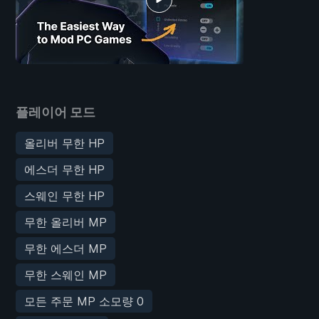
플레이어 모드
올리버 무한 HP
에스더 무한 HP
스웨인 무한 HP
무한 올리버 MP
무한 에스더 MP
무한 스웨인 MP
모든 주문 MP 소모량 0