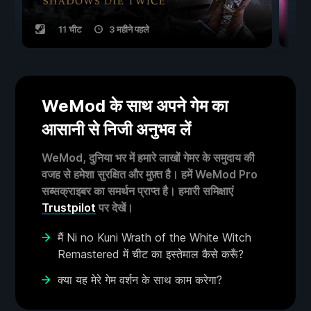
11 चीट
3 महीने पहले
WeMod के साथ अपने गेम का
आसानी से निजी अनुभव लें
WeMod, दुनिया भर में हमारे लाखों गेमर के समुदाय की
वजह से हमेशा सुरक्षित और मुफ़्त है। हमें WeMod Pro
सब्सक्राइबर का समर्थन प्राप्त है। हमारी समिक्षाएं
Trustpilot
पर देखें।
मैं Ni no Kuni Wrath of the White Witch
Remastered में चीट का इस्तेमाल कैसे करूँ?
क्या यह मेरे गेम वर्शन के साथ काम करेगा?