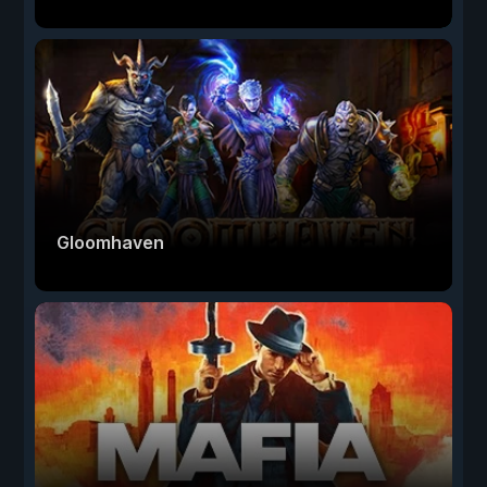
Gloomhaven