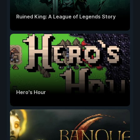
Ruined King: A League of Legends Story
Hero's Hour