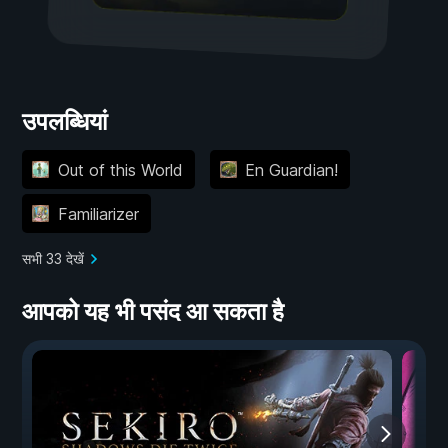
उपलब्धियां
Out of this World
En Guardian!
Familiarizer
सभी 33 देखें
आपको यह भी पसंद आ सकता है