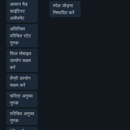
आसान मैड
स्पेल जोड़ना
साइंटिस्ट
निष्पादित करें
अचीवमेंट
अतिरिक्त
परिचित स्टेट
गुणक
फिल मोबाइल
उपयोग सक्षम
करें
तेंग्री उपयोग
सक्षम करें
चरित्र अनुभव
गुणक
परिचित अनुभव
गुणक