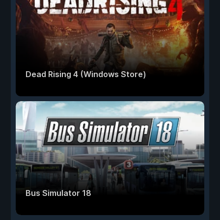
Dead Rising 4 (Windows Store)
Bus Simulator 18