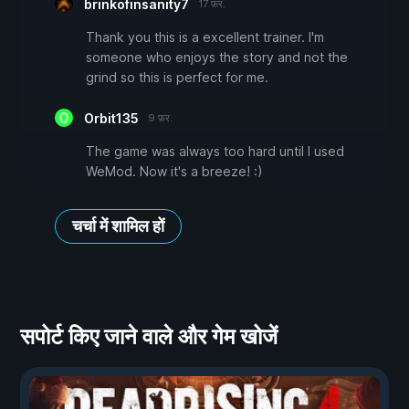
brinkofinsanity7
17 फ़र.
Thank you this is a excellent trainer. I'm
someone who enjoys the story and not the
grind so this is perfect for me.
Orbit135
9 फ़र.
The game was always too hard until I used
WeMod. Now it's a breeze! :)
चर्चा में शामिल हों
सपोर्ट किए जाने वाले और गेम खोजें