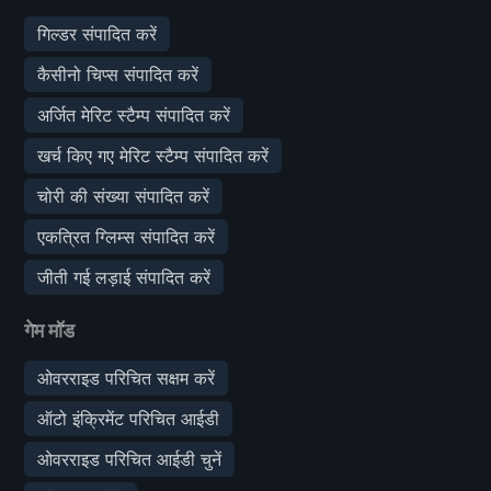
गिल्डर संपादित करें
कैसीनो चिप्स संपादित करें
अर्जित मेरिट स्टैम्प संपादित करें
खर्च किए गए मेरिट स्टैम्प संपादित करें
चोरी की संख्या संपादित करें
एकत्रित ग्लिम्स संपादित करें
जीती गई लड़ाई संपादित करें
गेम मॉड
ओवरराइड परिचित सक्षम करें
ऑटो इंक्रिमेंट परिचित आईडी
ओवरराइड परिचित आईडी चुनें