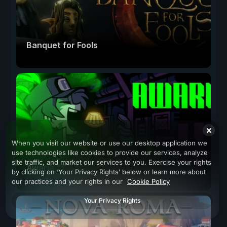
Banquet for Fools
When you visit our website or use our desktop application we
use technologies like cookies to provide our services, analyze
site traffic, and market our services to you. Exercise your rights
Awaria
by clicking on ‘Your Privacy Rights’ below or learn more about
our practices and your rights in our
Cookie Policy
Your Privacy Rights