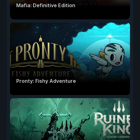
Mafia: Definitive Edition
Pronty: Fishy Adventure