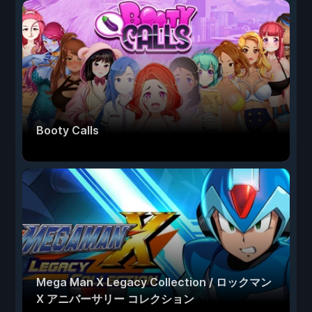
Booty Calls
Mega Man X Legacy Collection / ロックマン
X アニバーサリー コレクション