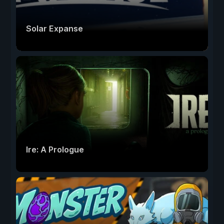
Solar Expanse
Ire: A Prologue