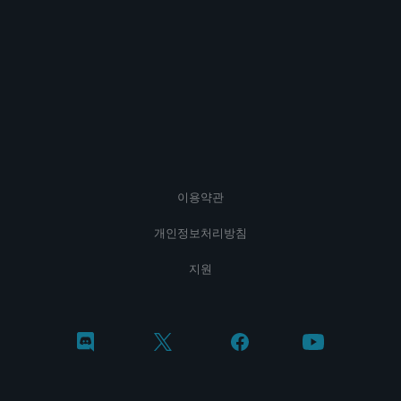
이용약관
개인정보처리방침
지원