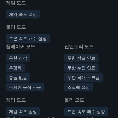
게임 모드
게임 속도 설정
물리 모드
드론 속도 배수 설정
플레이어 모드
인벤토리 모드
무한 건강
무한 점프 연료
투명화
무한 추진 연료
충돌 없음
무한 최대 스크랩
무제한 동작 사용
스크랩 설정
게임 모드
물리 모드
게임 속도 설정
드론 속도 배수 설정