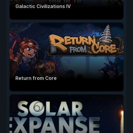
Galactic Civilizations IV
Return from Core