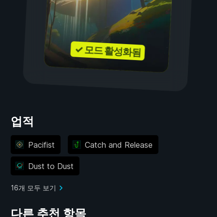
✓ 모드 활성화됨
업적
Pacifist
Catch and Release
Dust to Dust
16개 모두 보기
다른 추천 항목