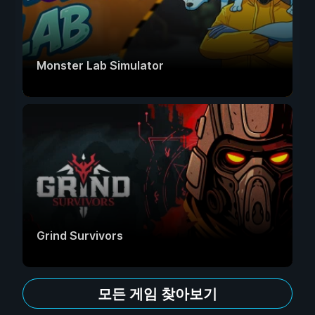
Monster Lab Simulator
Grind Survivors
모든 게임 찾아보기