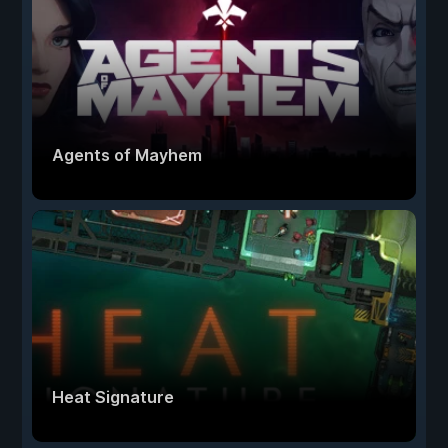
Agents of Mayhem
Heat Signature