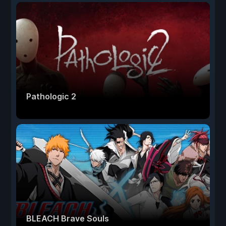
Pathologic 2
BLEACH Brave Souls