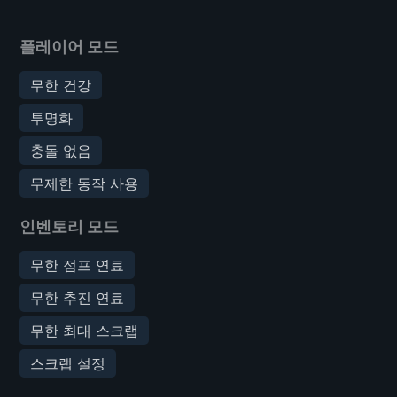
플레이어 모드
무한 건강
투명화
충돌 없음
무제한 동작 사용
인벤토리 모드
무한 점프 연료
무한 추진 연료
무한 최대 스크랩
스크랩 설정