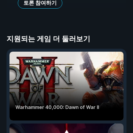
토론 참여하기
지원되는 게임 더 둘러보기
Warhammer 40,000: Dawn of War II