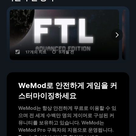
17개의 치트
9개월 전
WeMod로 안전하게 게임을 커
스터마이징하세요
WeMod는 항상 안전하게 무료로 이용할 수 있
으며 전 세계 수백만 명의 게이머로 구성된 커
뮤니티를 보유하고 있습니다. WeMod는
WeMod Pro 구독자의 지원으로 운영됩니다.