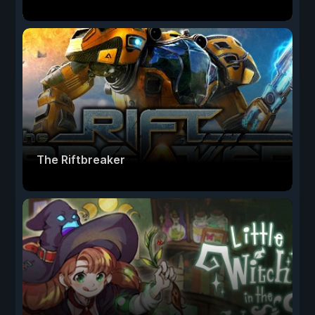
The Riftbreaker