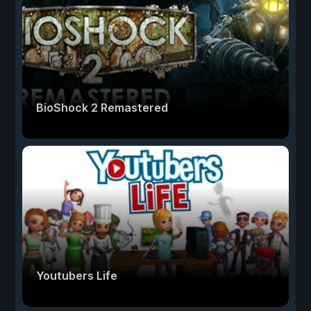
BioShock 2 Remastered
Youtubers Life