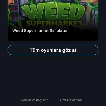
Weed Supermarket Simulator
Tüm oyunlara göz at
Şartlar ve Koşullar
Gizlilik Politikası