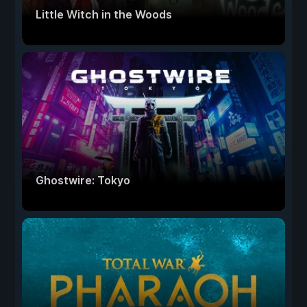
Little Witch in the Woods
Ghostwire: Tokyo