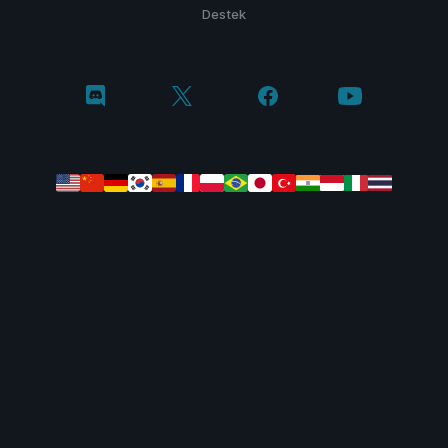
Destek