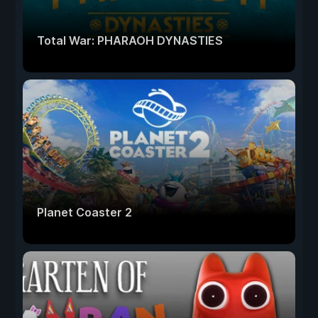
Total War: PHARAOH DYNASTIES
Planet Coaster 2