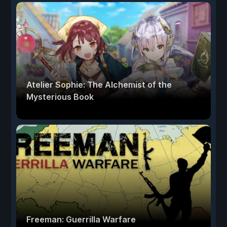
Atelier Sophie: The Alchemist of the
Mysterious Book
Freeman: Guerrilla Warfare