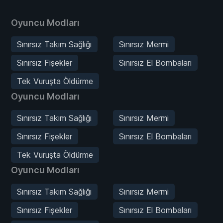
Oyuncu Modları
Sınırsız Takım Sağlığı
Sınırsız Mermi
Sınırsız Fişekler
Sınırsız El Bombaları
Tek Vuruşta Öldürme
Oyuncu Modları
Sınırsız Takım Sağlığı
Sınırsız Mermi
Sınırsız Fişekler
Sınırsız El Bombaları
Tek Vuruşta Öldürme
Oyuncu Modları
Sınırsız Takım Sağlığı
Sınırsız Mermi
Sınırsız Fişekler
Sınırsız El Bombaları