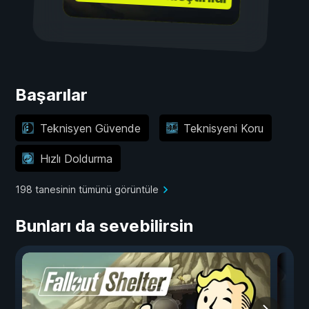
Başarılar
Teknisyen Güvende
Teknisyeni Koru
Hızlı Doldurma
198 tanesinin tümünü görüntüle
Bunları da sevebilirsin