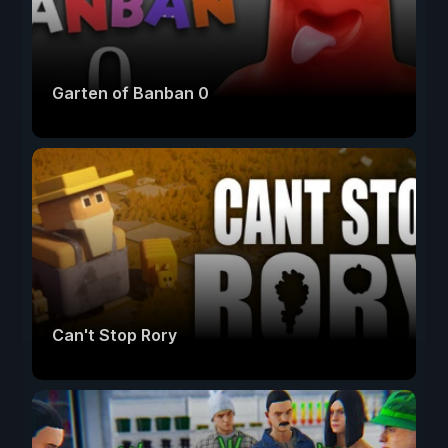
Garten of Banban 0
Can't Stop Rory