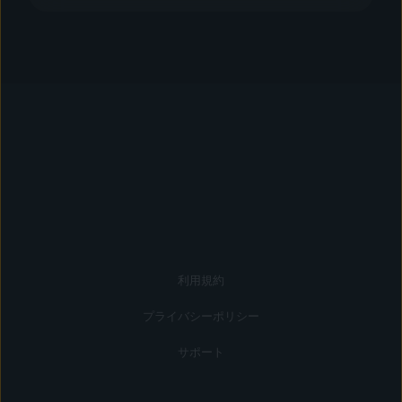
利用規約
プライバシーポリシー
サポート