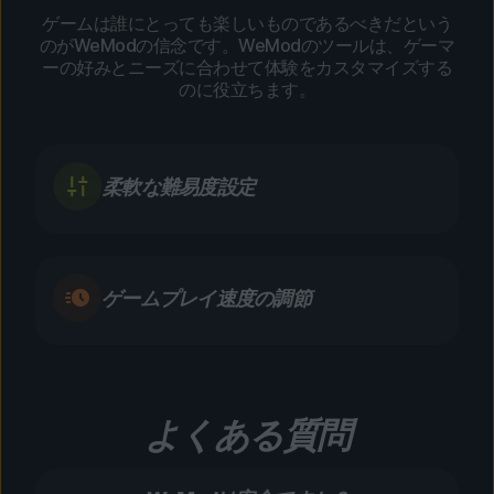
ゲームは誰にとっても楽しいものであるべきだという
のがWeModの信念です。WeModのツールは、ゲーマ
ーの好みとニーズに合わせて体験をカスタマイズする
のに役立ちます。
柔軟な難易度設定
ゲームプレイ速度の調節
よくある質問