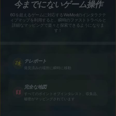
今までにないゲーム操作
60を超えるゲームに対応するWeModのインタラクテ
ィブマップを利用すると、瞬時のファストトラベルと
詳細なマッピングで楽々と探索できるようになりま
す！
テレポート
発見済みの場所に瞬時に移動
完全な地図
すべてのポイントオブインタレスト、収集品、
秘密がマッピングされています