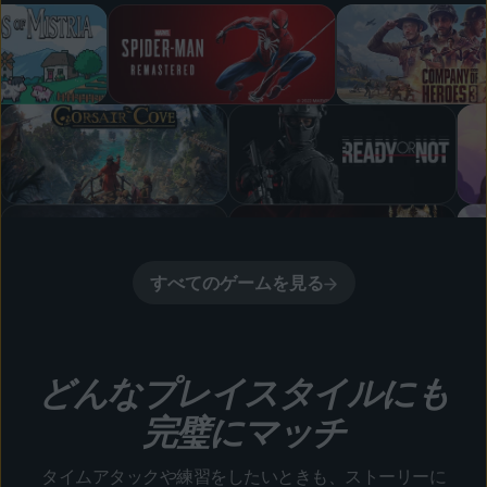
すべてのゲームを見る
どんなプレイスタイルにも
完璧にマッチ
タイムアタックや練習をしたいときも、ストーリーに