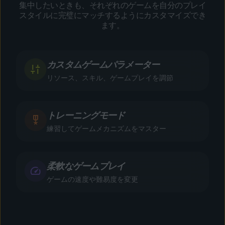
集中したいときも、それぞれのゲームを自分のプレイ
スタイルに完璧にマッチするようにカスタマイズでき
ます。
カスタムゲームパラメーター
リソース、スキル、ゲームプレイを調節
トレーニングモード
練習してゲームメカニズムをマスター
柔軟なゲームプレイ
ゲームの速度や難易度を変更