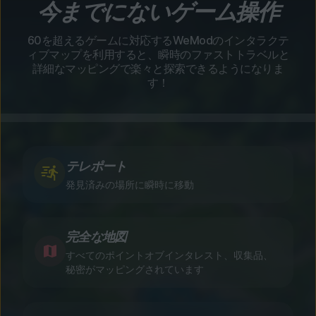
今までにないゲーム操作
60を超えるゲームに対応するWeModのインタラクテ
ィブマップを利用すると、瞬時のファストトラベルと
詳細なマッピングで楽々と探索できるようになりま
す！
テレポート
発見済みの場所に瞬時に移動
完全な地図
すべてのポイントオブインタレスト、収集品、
秘密がマッピングされています