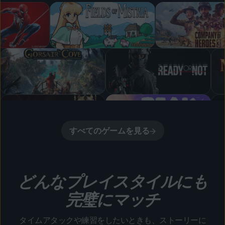
すべてのゲームを見る
どんなプレイスタイルにも
完璧にマッチ
タイムアタックや練習をしたいときも、ストーリーに