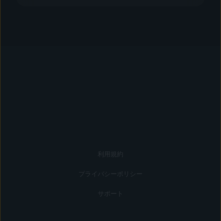
利用規約
プライバシーポリシー
サポート