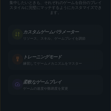
集中したいときも、それぞれのゲームを自分のプレイ
スタイルに完璧にマッチするようにカスタマイズでき
ます。
カスタムゲームパラメーター
リソース、スキル、ゲームプレイを調節
トレーニングモード
練習してゲームメカニズムをマスター
柔軟なゲームプレイ
ゲームの速度や難易度を変更