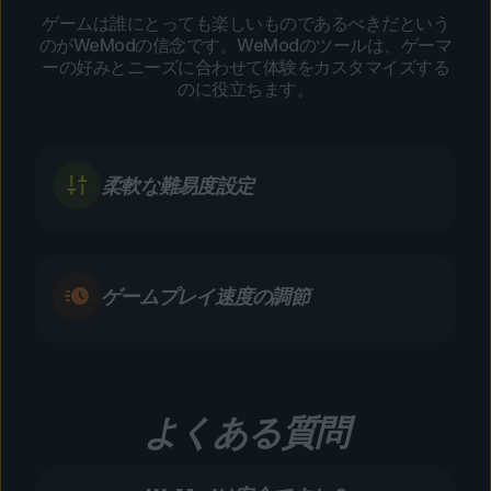
ゲームは誰にとっても楽しいものであるべきだという
のがWeModの信念です。WeModのツールは、ゲーマ
ーの好みとニーズに合わせて体験をカスタマイズする
のに役立ちます。
柔軟な難易度設定
ゲームプレイ速度の調節
よくある質問