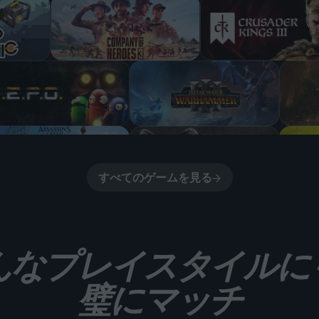
すべてのゲームを見る
んなプレイスタイルに
璧にマッチ