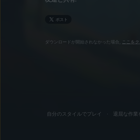
ダウンロードが開始されなかった場合,
ここをク
自分のスタイルでプレイ
退屈な作業