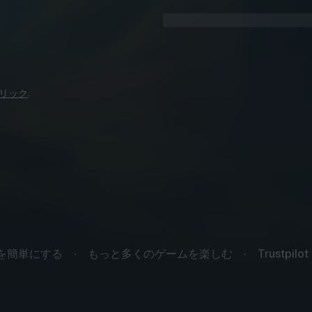
リック
.
を簡単にする
もっと多くのゲームを楽しむ
Trustpilo