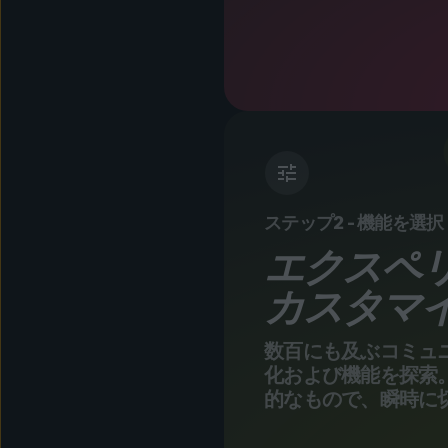
ステップ2 - 機能を選択
エクスペ
カスタマ
数百にも及ぶコミュ
化および機能を探索
的なもので、瞬時に